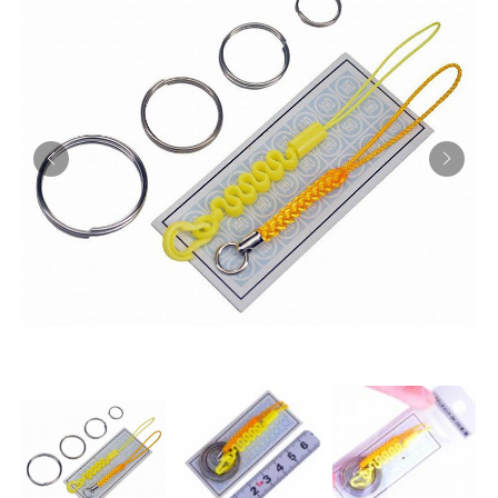
お知らせ
採用情報
お問い合わせはこちら