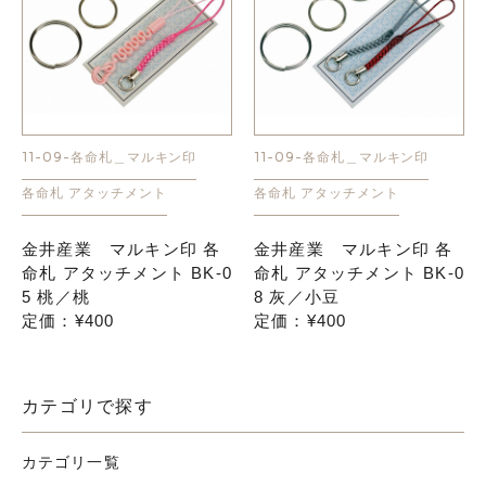
11-09-各命札＿マルキン印
11-09-各命札＿マルキン印
各命札 アタッチメント
各命札 アタッチメント
金井産業 マルキン印 各
金井産業 マルキン印 各
命札 アタッチメント BK-0
命札 アタッチメント BK-0
5 桃／桃
8 灰／小豆
定価：¥400
定価：¥400
カテゴリで探す
カテゴリ一覧