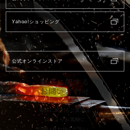
Yahoo!ショッピング
庖斬巴
公式オンラインストア
製品に関する
お問い合わせ
製品に関するご質問は
以下よりお気軽に
お問い合わせください。