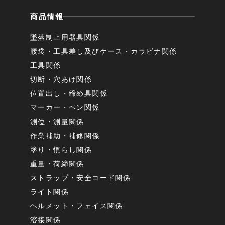
商品情報
墜落制止用器具関係
腰袋・工具差し及びケース・カラビナ関係
工具関係
切断・穴あけ関係
位置出し・締め具関係
マーカー・ペン関係
測位・測量関係
作業補助・補修関係
塗り・慣らし関係
重量・荷締関係
ストラップ・安全コード関係
ライト関係
ヘルメット・フェイス関係
溶接関係