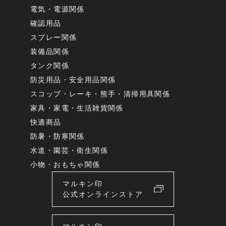
電気・電源関係
確認用品
スプレー関係
装備品関係
タンク関係
防災用品・安全用品関係
スコップ・レーキ・熊手・清掃用具関係
家具・家電・生活雑貨関係
快適商品
防暑・防寒関係
水道・園芸・衛生関係
小物・おもちゃ関係
マルキン印
公式オンラインストア