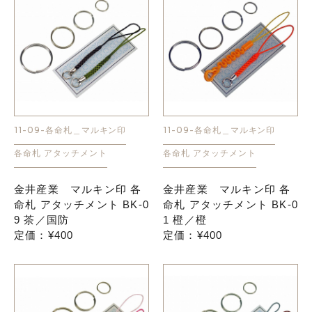
11-09-各命札＿マルキン印
11-09-各命札＿マルキン印
各命札 アタッチメント
各命札 アタッチメント
金井産業 マルキン印 各
金井産業 マルキン印 各
命札 アタッチメント BK-0
命札 アタッチメント BK-0
9 茶／国防
1 橙／橙
定価：¥400
定価：¥400