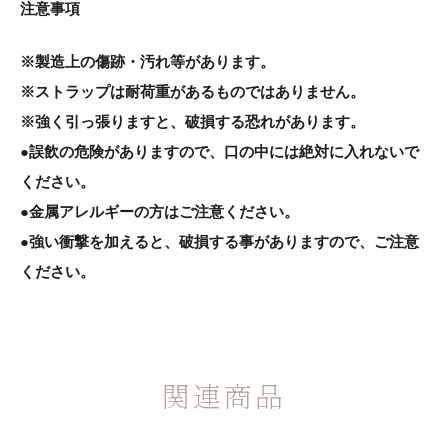
注意事項
※製造上の傷跡・汚れ等があります。
※ストラップは耐荷重があるものではありません。
※強く引っ張りますと、破損する恐れがあります。
●誤飲の危険がありますので、口の中には絶対に入れないで
ください。
●金属アレルギーの方はご注意ください。
●強い衝撃を加えると、破損する事がありますので、ご注意
ください。
関連商品