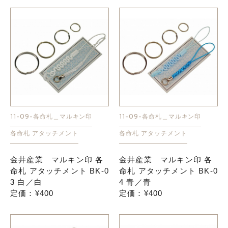
11-09-各命札＿マルキン印
11-09-各命札＿マルキン印
各命札 アタッチメント
各命札 アタッチメント
金井産業 マルキン印 各
金井産業 マルキン印 各
命札 アタッチメント BK-0
命札 アタッチメント BK-0
3 白／白
4 青／青
定価：¥400
定価：¥400