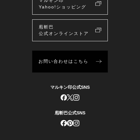
マルキン印
Yahoo!ショッピング
庖斬巴
公式オンラインストア
お問い合わせはこちら
マルキン印公式SNS
庖斬巴公式SNS