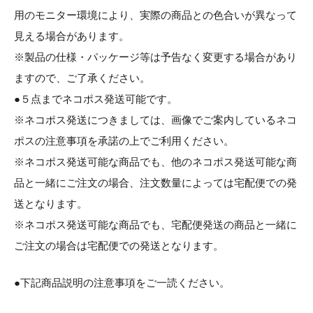
用のモニター環境により、実際の商品との色合いが異なって
見える場合があります。
※製品の仕様・パッケージ等は予告なく変更する場合があり
ますので、ご了承ください。
●５点までネコポス発送可能です。
※ネコポス発送につきましては、画像でご案内しているネコ
ポスの注意事項を承諾の上でご利用ください。
※ネコポス発送可能な商品でも、他のネコポス発送可能な商
品と一緒にご注文の場合、注文数量によっては宅配便での発
送となります。
※ネコポス発送可能な商品でも、宅配便発送の商品と一緒に
ご注文の場合は宅配便での発送となります。
●下記商品説明の注意事項をご一読ください。