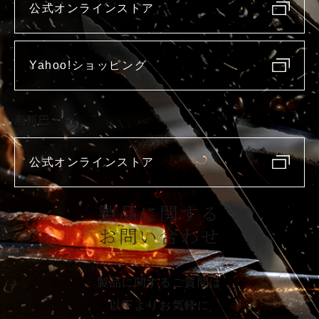
公式オンラインストア
Yahoo!ショッピング
庖斬巴
公式オンラインストア
製品に関する
お問い合わせ
製品に関するご質問は
以下よりお気軽に