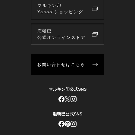
マルキン印
Yahoo!ショッピング
庖斬巴
公式オンラインストア
お問い合わせはこちら
マルキン印公式SNS
庖斬巴公式SNS