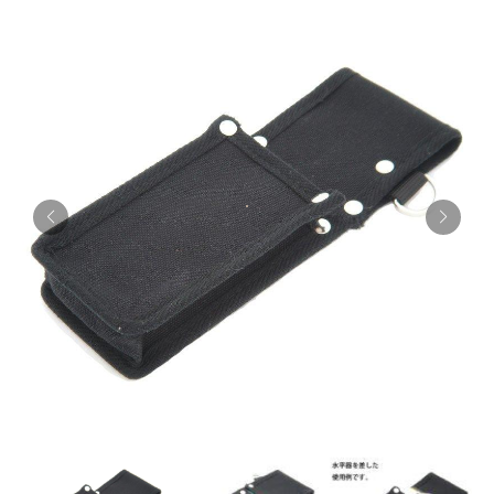
お知らせ
採用情報
お問い合わせはこちら