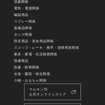
溶接関係
電気・電源関係
確認用品
スプレー関係
装備品関係
タンク関係
防災用品・安全用品関係
スコップ・レーキ・熊手・清掃用具関係
家具・家電・生活雑貨関係
快適商品
防暑・防寒関係
水道・園芸・衛生関係
小物・おもちゃ関係
マルキン印
公式オンラインストア