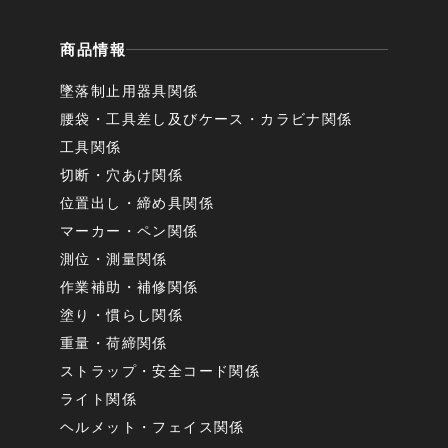
商品情報
墜落制止用器具関係
腰袋・工具差し及びケース・カラビナ関係
工具関係
切断・穴あけ関係
位置出し・締め具関係
マーカー・ペン関係
測位・測量関係
作業補助・補修関係
塗り・慣らし関係
重量・荷締関係
ストラップ・安全コード関係
ライト関係
ヘルメット・フェイス関係