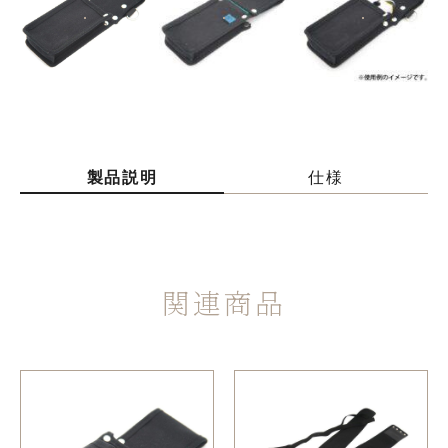
製品説明
仕様
関連商品