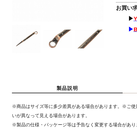
お買い
▶
Y
▶
製品説明
※商品はサイズ等に多少差異がある場合があります。※ご使
いが異なって見える場合があります。
※製品の仕様・パッケージ等は予告なく変更する場合があり