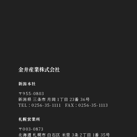
金井産業株式会社
新潟本社
〒955-0803
新潟県 三条市 月岡 1丁目 23番 36号
TEL：
0256-35-1111
FAX：0256-35-1113
札幌営業所
〒003-0873
北海道 札幌市 白石区 米里 3条 2丁目 1番 35号