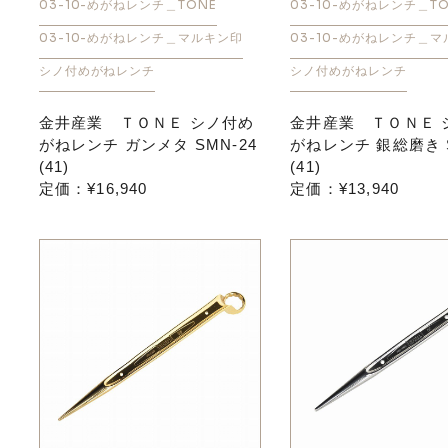
03-10-めがねレンチ＿TONE
03-10-めがねレンチ＿TO
03-10-めがねレンチ＿マルキン印
03-10-めがねレンチ＿
シノ付めがねレンチ
シノ付めがねレンチ
金井産業 ＴＯＮＥ シノ付め
金井産業 ＴＯＮＥ 
がねレンチ ガンメタ SMN-24
がねレンチ 銀総磨き S
(41)
(41)
定価：¥16,940
定価：¥13,940