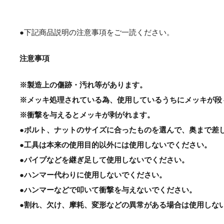
●下記商品説明の注意事項をご一読ください。
注意事項
※製造上の傷跡・汚れ等があります。
※メッキ処理されている為、使用しているうちにメッキが段
※衝撃を与えるとメッキが剥がれます。
●ボルト、ナットのサイズに合ったものを選んで、奥まで差
●工具は本来の使用目的以外には使用しないでください。
●パイプなどを継ぎ足して使用しないでください。
●ハンマー代わりに使用しないでください。
●ハンマーなどで叩いて衝撃を与えないでください。
●割れ、欠け、摩耗、変形などの異常がある場合は使用しな