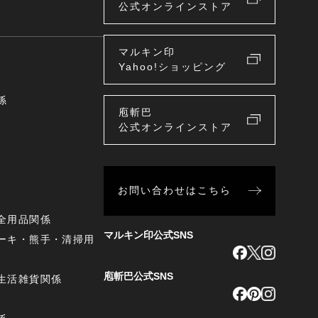
公式オンラインストア
マルキン印
Yahoo!ショッピング
係
庖斬巴
公式オンラインストア
お問い合わせはこちら
全用品関係
マルキン印公式SNS
ーキ・熊手・清掃用
庖斬巴公式SNS
生活雑貨関係