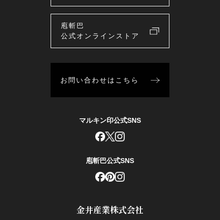
庖斬巴
公式オンラインストア
お問い合わせはこちら
マルキン印公式SNS
庖斬巴公式SNS
金井産業株式会社