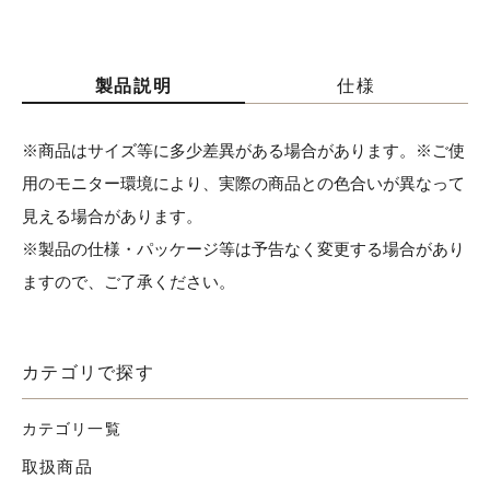
製品説明
仕様
※商品はサイズ等に多少差異がある場合があります。※ご使
用のモニター環境により、実際の商品との色合いが異なって
見える場合があります。
※製品の仕様・パッケージ等は予告なく変更する場合があり
ますので、ご了承ください。
カテゴリで探す
カテゴリ一覧
取扱商品