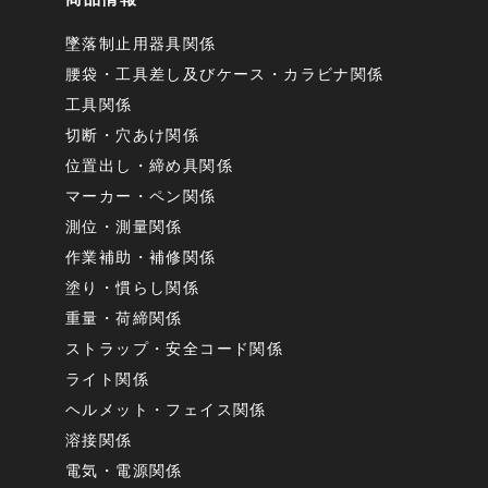
墜落制止用器具関係
腰袋・工具差し及びケース・カラビナ関係
工具関係
切断・穴あけ関係
位置出し・締め具関係
マーカー・ペン関係
測位・測量関係
作業補助・補修関係
塗り・慣らし関係
重量・荷締関係
ストラップ・安全コード関係
ライト関係
ヘルメット・フェイス関係
溶接関係
電気・電源関係