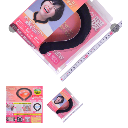
お知らせ
採用情報
お問い合わせはこちら