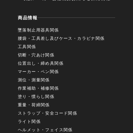
商品情報
墜落制止用器具関係
腰袋・工具差し及びケース・カラビナ関係
工具関係
切断・穴あけ関係
位置出し・締め具関係
マーカー・ペン関係
測位・測量関係
作業補助・補修関係
塗り・慣らし関係
重量・荷締関係
ストラップ・安全コード関係
ライト関係
ヘルメット・フェイス関係