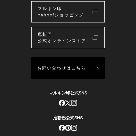
マルキン印
Yahoo!ショッピング
庖斬巴
公式オンラインストア
お問い合わせはこちら
マルキン印公式SNS
庖斬巴公式SNS