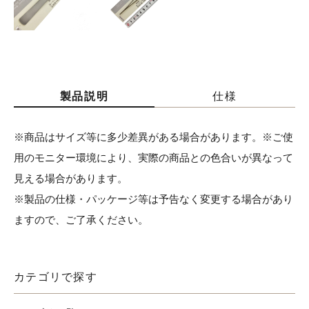
製品説明
仕様
※商品はサイズ等に多少差異がある場合があります。※ご使
用のモニター環境により、実際の商品との色合いが異なって
見える場合があります。
※製品の仕様・パッケージ等は予告なく変更する場合があり
ますので、ご了承ください。
カテゴリで探す