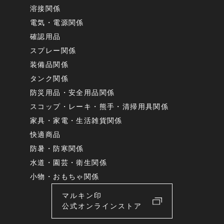
溶接関係
電気・電源関係
確認用品
スプレー関係
装備品関係
タンク関係
防災用品・安全用品関係
スコップ・レーキ・熊手・清掃用具関係
家具・家電・生活雑貨関係
快適商品
防暑・防寒関係
水道・園芸・衛生関係
小物・おもちゃ関係
マルキン印
公式オンラインストア