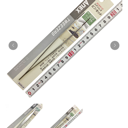
お知らせ
採用情報
お問い合わせはこちら