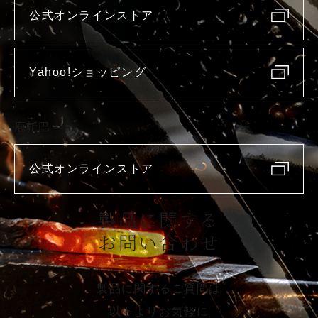
公式オンラインストア
Yahoo!ショッピング
庖斬巴
公式オンラインストア
製品に関する
お問い合わせ
製品に関するご質問は
以下よりお気軽に