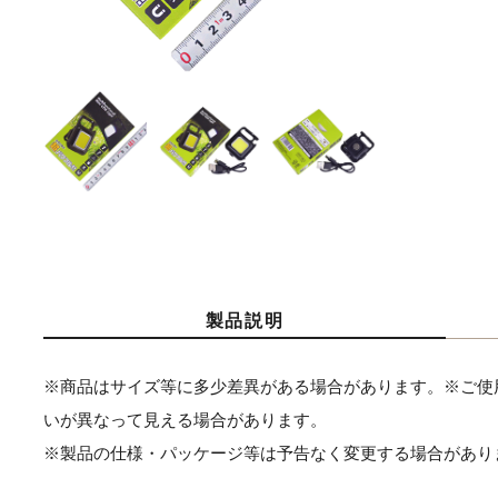
製品説明
※商品はサイズ等に多少差異がある場合があります。※ご使
いが異なって見える場合があります。
※製品の仕様・パッケージ等は予告なく変更する場合があり