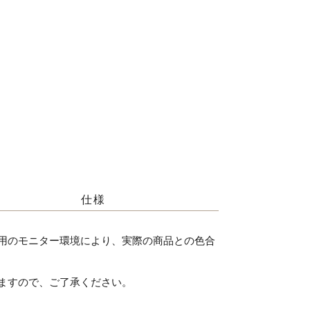
仕様
用のモニター環境により、実際の商品との色合
ますので、ご了承ください。