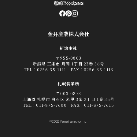
庖斬巴公式SNS
金井産業株式会社
新潟本社
〒955-0803
新潟県 三条市 月岡 1丁目 23番 36号
TEL：
0256-35-1111
FAX：0256-35-1113
札幌営業所
〒003-0873
北海道 札幌市 白石区 米里 3条 2丁目 1番 35号
TEL：
011-875-7600
FAX：011-875-7615
©2025 Kanai sangyo Inc.