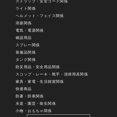
ストラップ・安全コード関係
ライト関係
ヘルメット・フェイス関係
溶接関係
電気・電源関係
確認用品
スプレー関係
装備品関係
タンク関係
防災用品・安全用品関係
スコップ・レーキ・熊手・清掃用具関係
家具・家電・生活雑貨関係
快適商品
防暑・防寒関係
水道・園芸・衛生関係
小物・おもちゃ関係