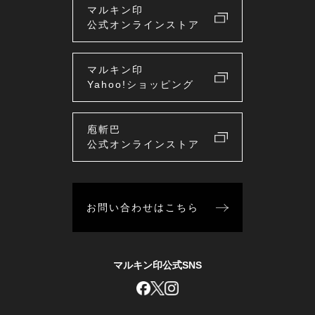
マルキン印
公式オンラインストア
マルキン印
Yahoo!ショッピング
庖斬巴
公式オンラインストア
お問い合わせはこちら
マルキン印公式SNS