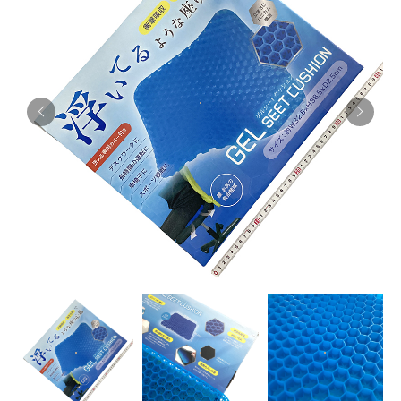
お知らせ
採用情報
お問い合わせはこちら