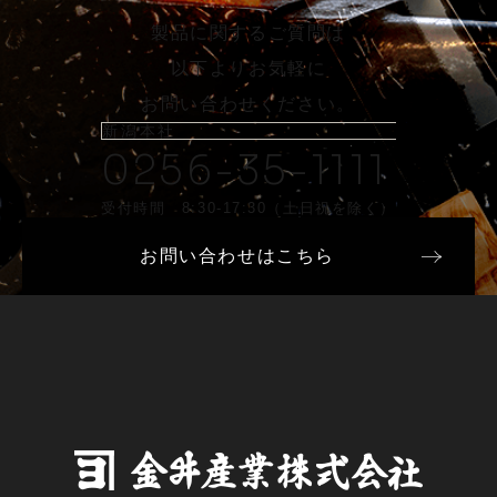
製品に関するご質問は
以下よりお気軽に
お問い合わせください。
新潟本社
0256-35-1111
受付時間 8:30-17:30（土日祝を除く）
お問い合わせはこちら