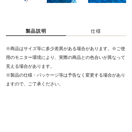
製品説明
仕様
※商品はサイズ等に多少差異がある場合があります。※ご使
用のモニター環境により、実際の商品との色合いが異なって
見える場合があります。
※製品の仕様・パッケージ等は予告なく変更する場合があり
ますので、ご了承ください。