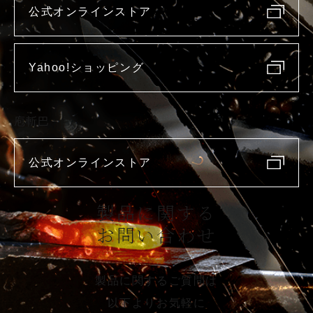
公式オンラインストア
Yahoo!ショッピング
庖斬巴
公式オンラインストア
製品に関する
お問い合わせ
製品に関するご質問は
以下よりお気軽に