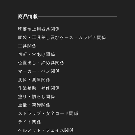
商品情報
墜落制止用器具関係
腰袋・工具差し及びケース・カラビナ関係
工具関係
切断・穴あけ関係
位置出し・締め具関係
マーカー・ペン関係
測位・測量関係
作業補助・補修関係
塗り・慣らし関係
重量・荷締関係
ストラップ・安全コード関係
ライト関係
ヘルメット・フェイス関係