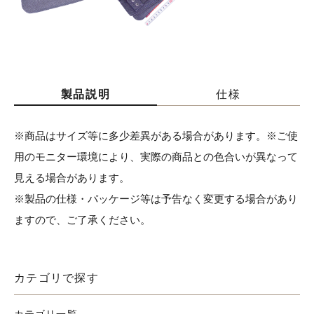
製品説明
仕様
※商品はサイズ等に多少差異がある場合があります。※ご使
用のモニター環境により、実際の商品との色合いが異なって
見える場合があります。
※製品の仕様・パッケージ等は予告なく変更する場合があり
ますので、ご了承ください。
カテゴリで探す