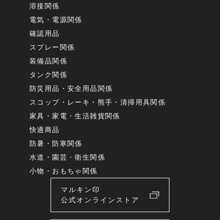
溶接関係
電気・電源関係
確認用品
スプレー関係
装備品関係
タンク関係
防災用品・安全用品関係
スコップ・レーキ・熊手・清掃用具関係
家具・家電・生活雑貨関係
快適商品
防暑・防寒関係
水道・園芸・衛生関係
小物・おもちゃ関係
マルキン印
公式オンラインストア