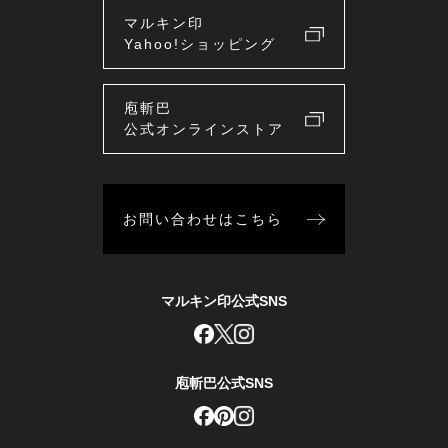
マルキン印
Yahoo!ショッピング
庖斬巴
公式オンラインストア
お問い合わせはこちら
マルキン印公式SNS
庖斬巴公式SNS