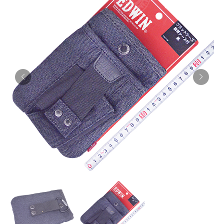
お知らせ
採用情報
お問い合わせはこちら