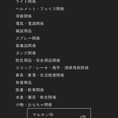
ライト関係
ヘルメット・フェイス関係
溶接関係
電気・電源関係
確認用品
スプレー関係
装備品関係
タンク関係
防災用品・安全用品関係
スコップ・レーキ・熊手・清掃用具関係
家具・家電・生活雑貨関係
快適商品
防暑・防寒関係
水道・園芸・衛生関係
小物・おもちゃ関係
マルキン印