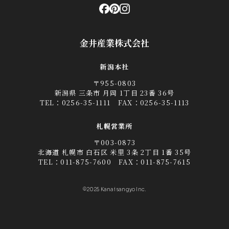
金井産業株式会社
新潟本社
〒955-0803
新潟県 三条市 月岡 1丁目 23番 36号
TEL：
0256-35-1111
FAX：0256-35-1113
札幌営業所
〒003-0873
北海道 札幌市 白石区 米里 3条 2丁目 1番 35号
TEL：
011-875-7600
FAX：011-875-7615
©2025 Kanai sangyo Inc.