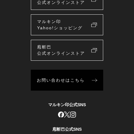
公式オンラインストア
マルキン印
Yahoo!ショッピング
庖斬巴
公式オンラインストア
お問い合わせはこちら
マルキン印公式SNS
庖斬巴公式SNS