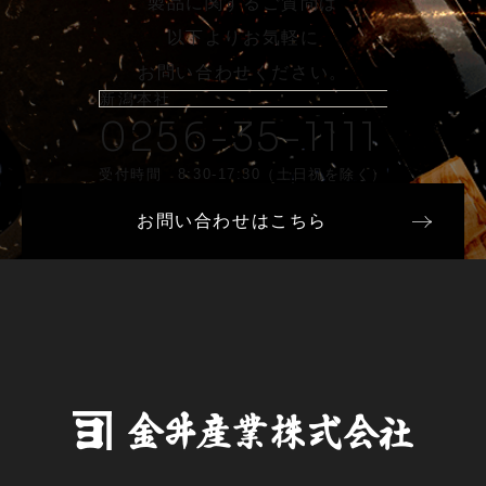
製品に関するご質問は
以下よりお気軽に
お問い合わせください。
新潟本社
0256-35-1111
受付時間 8:30-17:30（土日祝を除く）
お問い合わせはこちら