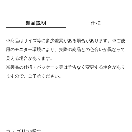
製品説明
仕様
※商品はサイズ等に多少差異がある場合があります。※ご使
用のモニター環境により、実際の商品との色合いが異なって
見える場合があります。
※製品の仕様・パッケージ等は予告なく変更する場合があり
ますので、ご了承ください。
カテゴリで探す