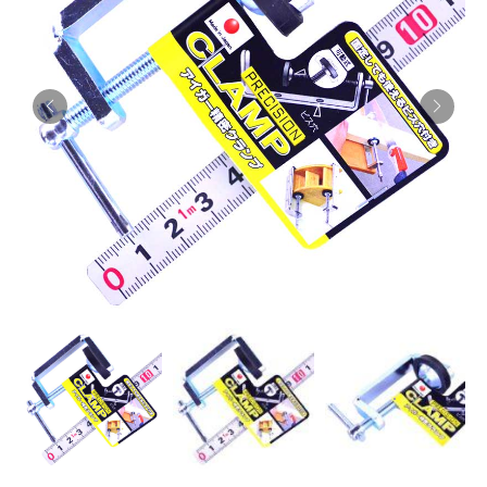
お知らせ
採用情報
お問い合わせはこちら