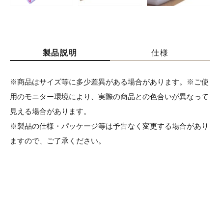
製品説明
仕様
※商品はサイズ等に多少差異がある場合があります。※ご使
用のモニター環境により、実際の商品との色合いが異なって
見える場合があります。
※製品の仕様・パッケージ等は予告なく変更する場合があり
ますので、ご了承ください。