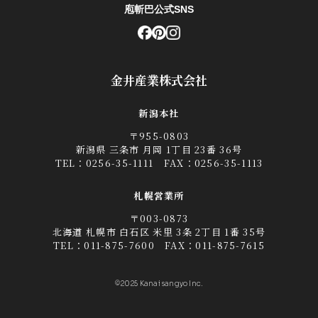
庖斬巴公式SNS
金井産業株式会社
新潟本社
〒955-0803
新潟県 三条市 月岡 1丁目 23番 36号
TEL：
0256-35-1111
FAX：0256-35-1113
札幌営業所
〒003-0873
北海道 札幌市 白石区 米里 3条 2丁目 1番 35号
TEL：
011-875-7600
FAX：011-875-7615
©2025 Kanai sangyo Inc.