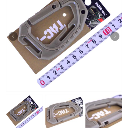
お知らせ
採用情報
お問い合わせはこちら