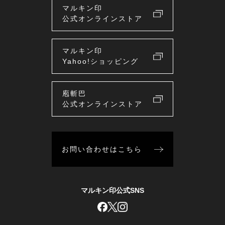
マルキン印
公式オンラインストア
マルキン印
Yahoo!ショッピング
庖斬巴
公式オンラインストア
お問い合わせはこちら
マルキン印公式SNS