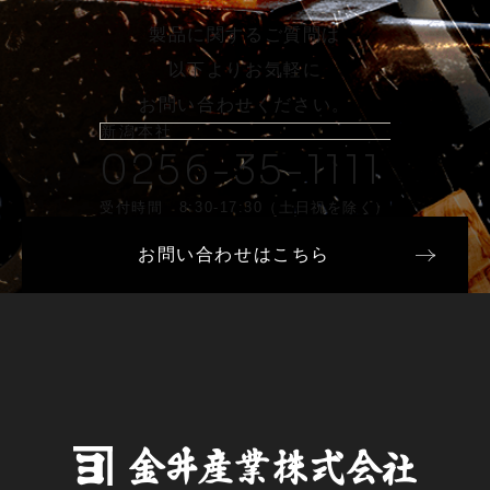
製品に関するご質問は
以下よりお気軽に
お問い合わせください。
新潟本社
0256-35-1111
受付時間 8:30-17:30（土日祝を除く）
お問い合わせはこちら