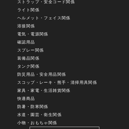
ストラップ・安全コード関係
ライト関係
ヘルメット・フェイス関係
溶接関係
電気・電源関係
確認用品
スプレー関係
装備品関係
タンク関係
防災用品・安全用品関係
スコップ・レーキ・熊手・清掃用具関係
家具・家電・生活雑貨関係
快適商品
防暑・防寒関係
水道・園芸・衛生関係
小物・おもちゃ関係