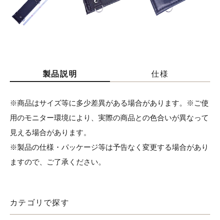
製品説明
仕様
※商品はサイズ等に多少差異がある場合があります。※ご使
用のモニター環境により、実際の商品との色合いが異なって
見える場合があります。
※製品の仕様・パッケージ等は予告なく変更する場合があり
ますので、ご了承ください。
カテゴリで探す