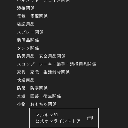
ヘルメット・フェイス関係
溶接関係
電気・電源関係
確認用品
スプレー関係
装備品関係
タンク関係
防災用品・安全用品関係
スコップ・レーキ・熊手・清掃用具関係
家具・家電・生活雑貨関係
快適商品
防暑・防寒関係
水道・園芸・衛生関係
小物・おもちゃ関係
マルキン印
公式オンラインストア