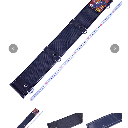
お知らせ
採用情報
お問い合わせはこちら