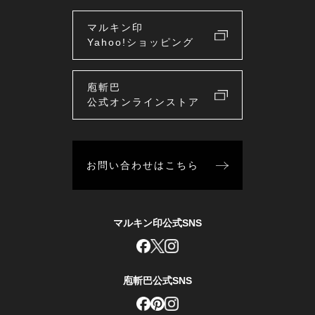
マルキン印
Yahoo!ショッピング
庖斬巴
公式オンラインストア
お問い合わせはこちら
マルキン印公式SNS
庖斬巴公式SNS