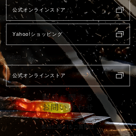
公式オンラインストア
Yahoo!ショッピング
庖斬巴
公式オンラインストア
製品に関する
お問い合わせ
製品に関するご質問は