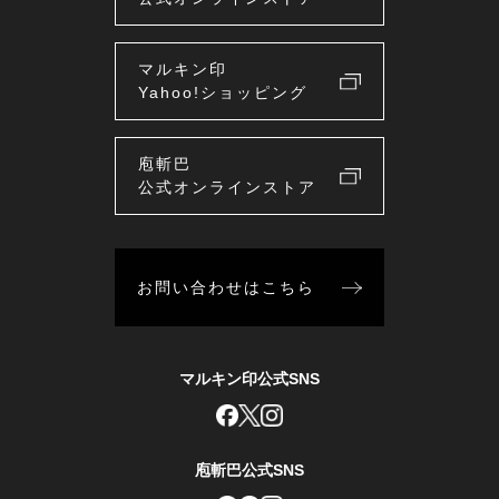
マルキン印
Yahoo!ショッピング
庖斬巴
公式オンラインストア
お問い合わせはこちら
マルキン印公式SNS
庖斬巴公式SNS