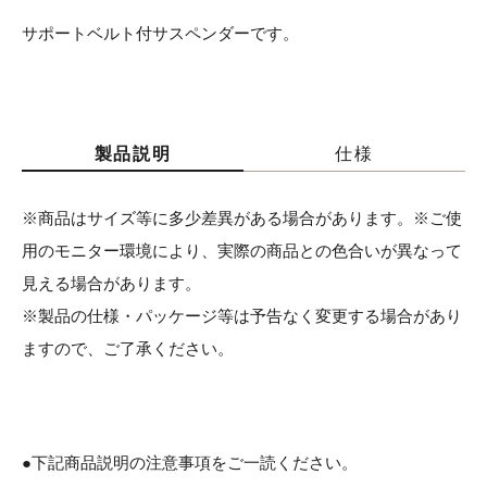
サポートベルト付サスペンダーです。
製品説明
仕様
※商品はサイズ等に多少差異がある場合があります。※ご使
用のモニター環境により、実際の商品との色合いが異なって
見える場合があります。
※製品の仕様・パッケージ等は予告なく変更する場合があり
ますので、ご了承ください。
●下記商品説明の注意事項をご一読ください。