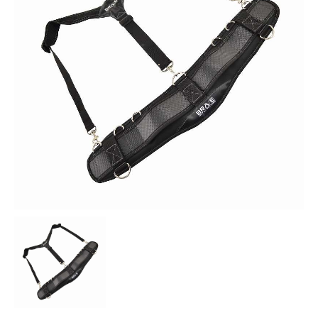
お知らせ
採用情報
お問い合わせはこちら