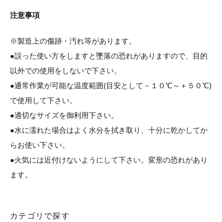
注意事項
※製造上の傷跡・汚れ等があります。
●誤った使い方をしますと墜落の恐れがありますので、目的
以外での使用をしないで下さい。
●通常作業が可能な温度範囲(目安として－１０℃～＋５０℃)
で使用して下さい。
●適切なサイズを御利用下さい。
●水に濡れた場合はよく水分を拭き取り、十分に乾かしてか
らお使い下さい。
●火気には近付けないようにして下さい。変形の恐れがあり
ます。
カテゴリで探す