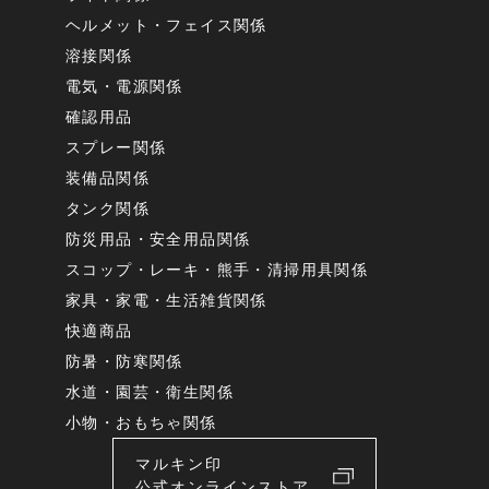
ヘルメット・フェイス関係
溶接関係
電気・電源関係
確認用品
スプレー関係
装備品関係
タンク関係
防災用品・安全用品関係
スコップ・レーキ・熊手・清掃用具関係
家具・家電・生活雑貨関係
快適商品
防暑・防寒関係
水道・園芸・衛生関係
小物・おもちゃ関係
マルキン印
公式オンラインストア