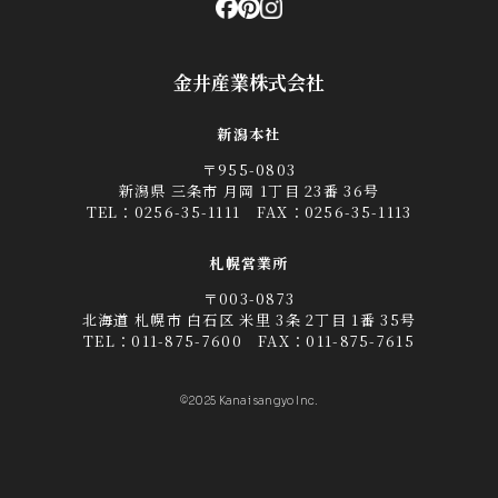
金井産業株式会社
新潟本社
〒955-0803
新潟県 三条市 月岡 1丁目 23番 36号
TEL：
0256-35-1111
FAX：0256-35-1113
札幌営業所
〒003-0873
北海道 札幌市 白石区 米里 3条 2丁目 1番 35号
TEL：
011-875-7600
FAX：011-875-7615
©2025 Kanai sangyo Inc.