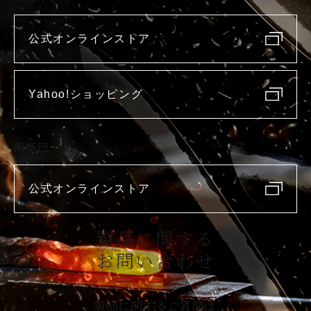
公式オンラインストア
Yahoo!ショッピング
庖斬巴
公式オンラインストア
製品に関する
お問い合わせ
製品に関するご質問は