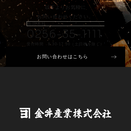
以下よりお気軽に
お問い合わせください。
新潟本社
0256-35-1111
受付時間 8:30-17:30（土日祝を除く）
お問い合わせはこちら