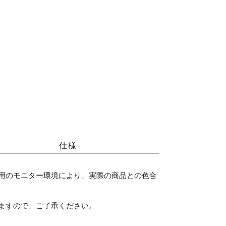
仕様
用のモニター環境により、実際の商品との色合
ますので、ご了承ください。