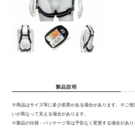
製品説明
※商品はサイズ等に多少差異がある場合があります。※ご使
いが異なって見える場合があります。
※製品の仕様・パッケージ等は予告なく変更する場合があり