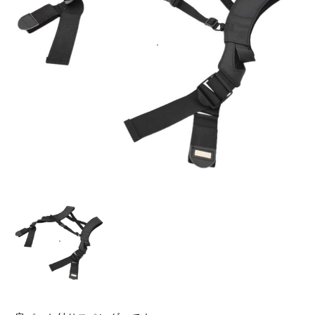
お知らせ
採用情報
お問い合わせはこちら