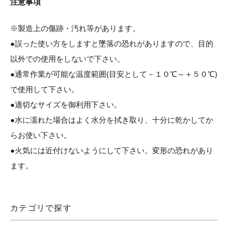
注意事項
※製造上の傷跡・汚れ等があります。
●誤った使い方をしますと墜落の恐れがありますので、目的
以外での使用をしないで下さい。
●通常作業が可能な温度範囲(目安として－１０℃～＋５０℃)
で使用して下さい。
●適切なサイズを御利用下さい。
●水に濡れた場合はよく水分を拭き取り、十分に乾かしてか
らお使い下さい。
●火気には近付けないようにして下さい。変形の恐れがあり
ます。
カテゴリで探す