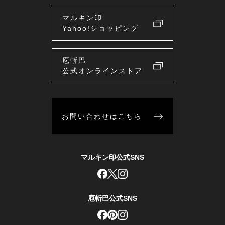
マルキン印
Yahoo!ショッピング
庖斬巴
公式オンラインストア
お問い合わせはこちら
マルキン印公式SNS
庖斬巴公式SNS