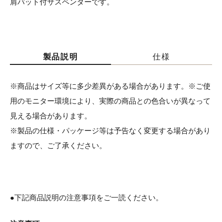
肩パット付サスペンダーです。
製品説明
仕様
※商品はサイズ等に多少差異がある場合があります。※ご使
用のモニター環境により、実際の商品との色合いが異なって
見える場合があります。
※製品の仕様・パッケージ等は予告なく変更する場合があり
ますので、ご了承ください。
●下記商品説明の注意事項をご一読ください。