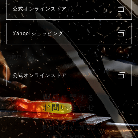
公式オンラインストア
Yahoo!ショッピング
庖斬巴
公式オンラインストア
製品に関する
お問い合わせ
製品に関するご質問は
以下よりお気軽に