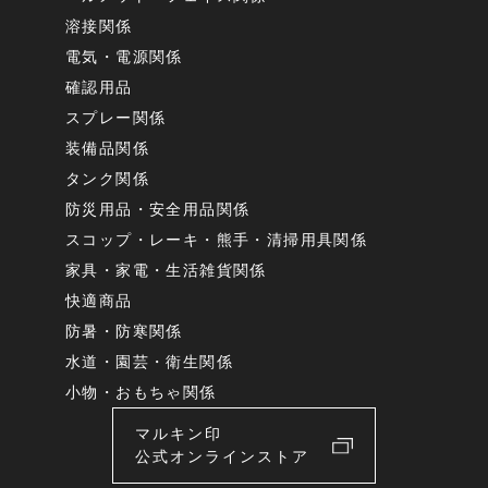
溶接関係
電気・電源関係
確認用品
スプレー関係
装備品関係
タンク関係
防災用品・安全用品関係
スコップ・レーキ・熊手・清掃用具関係
家具・家電・生活雑貨関係
快適商品
防暑・防寒関係
水道・園芸・衛生関係
小物・おもちゃ関係
マルキン印
公式オンラインストア