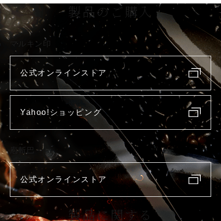
製品のご購入
マルキン印
公式オンラインストア
Yahoo!ショッピング
庖斬巴
公式オンラインストア
製品に関する