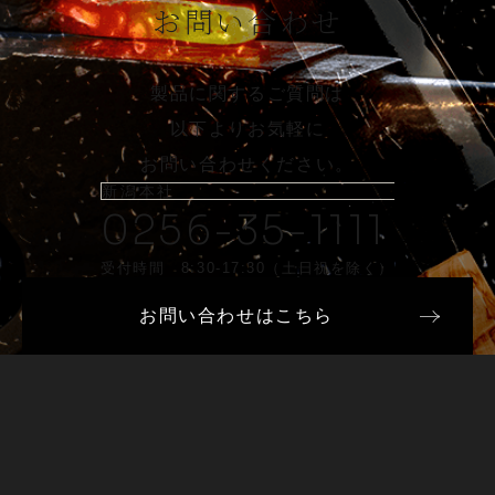
お問い合わせ
製品に関するご質問は
以下よりお気軽に
お問い合わせください。
新潟本社
0256-35-1111
受付時間 8:30-17:30（土日祝を除く）
お問い合わせはこちら