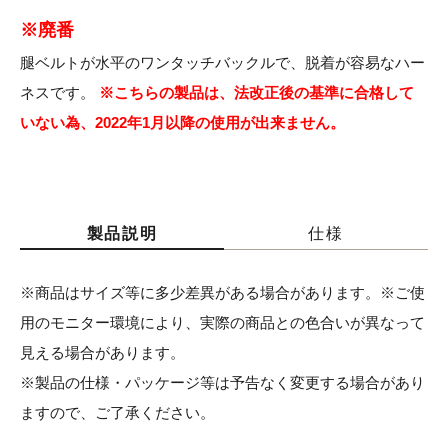
※廃番
腿ベルトが水平のワンタッチバックルで、脱着が容易なハー
ネスです。
※こちらの製品は、法改正後の基準に合格して
いない為、2022年1月以降の使用が出来ません。
製品説明
仕様
※商品はサイズ等に多少差異がある場合があります。※ご使
用のモニター環境により、実際の商品との色合いが異なって
見える場合があります。
※製品の仕様・パッケージ等は予告なく変更する場合があり
ますので、ご了承ください。