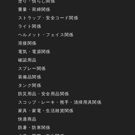
塗り・慣らし関係
重量・荷締関係
ストラップ・安全コード関係
ライト関係
ヘルメット・フェイス関係
溶接関係
電気・電源関係
確認用品
スプレー関係
装備品関係
タンク関係
防災用品・安全用品関係
スコップ・レーキ・熊手・清掃用具関係
家具・家電・生活雑貨関係
快適商品
防暑・防寒関係