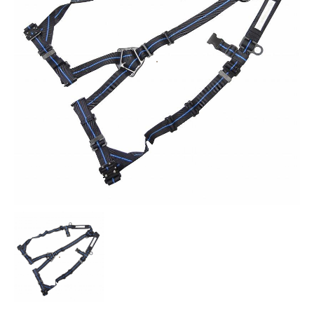
お知らせ
採用情報
お問い合わせはこちら