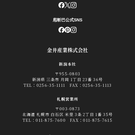
庖斬巴公式SNS
金井産業株式会社
新潟本社
〒955-0803
新潟県 三条市 月岡 1丁目 23番 36号
TEL：
0256-35-1111
FAX：0256-35-1113
札幌営業所
〒003-0873
北海道 札幌市 白石区 米里 3条 2丁目 1番 35号
TEL：
011-875-7600
FAX：011-875-7615