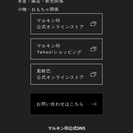
水道・園芸・衛生関係
小物・おもちゃ関係
マルキン印
公式オンラインストア
マルキン印
Yahoo!ショッピング
庖斬巴
公式オンラインストア
お問い合わせはこちら
マルキン印公式SNS