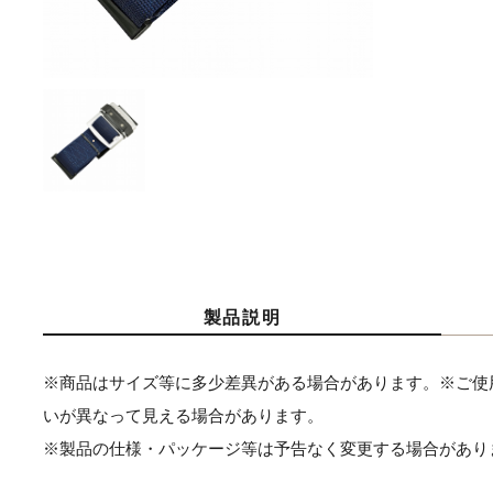
製品説明
※商品はサイズ等に多少差異がある場合があります。※ご使
いが異なって見える場合があります。
※製品の仕様・パッケージ等は予告なく変更する場合があり