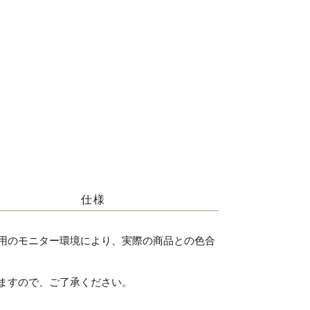
仕様
用のモニター環境により、実際の商品との色合
ますので、ご了承ください。