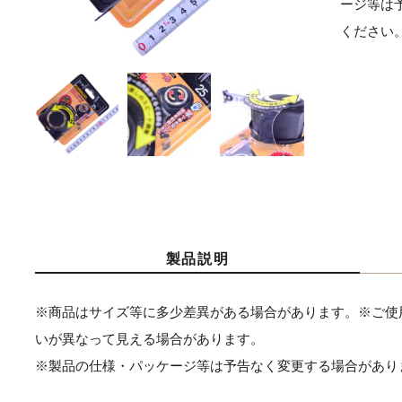
ージ等は
ください
製品説明
※商品はサイズ等に多少差異がある場合があります。※ご使
いが異なって見える場合があります。
※製品の仕様・パッケージ等は予告なく変更する場合があり