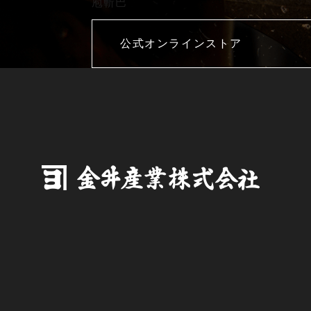
庖斬巴
公式オンラインストア