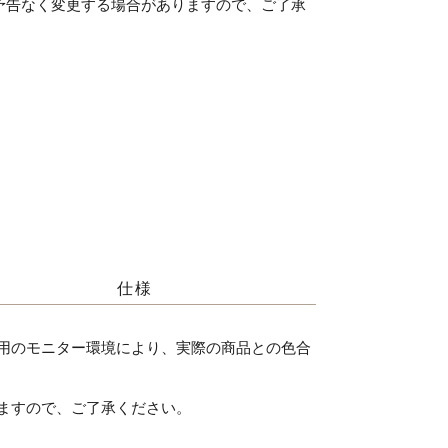
予告なく変更する場合がありますので、ご了承
。
仕様
用のモニター環境により、実際の商品との色合
ますので、ご了承ください。