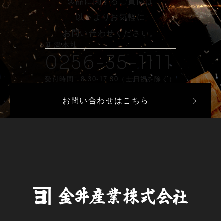
製品に関するご質問は
以下よりお気軽に
お問い合わせください。
新潟本社
0256-35-1111
受付時間 8:30-17:30（土日祝を除く）
お問い合わせはこちら