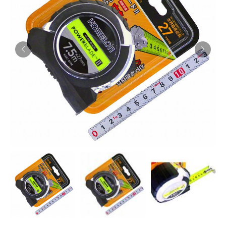
お知らせ
採用情報
お問い合わせはこちら