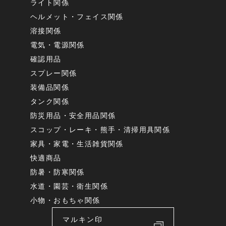
ライト関係
ヘルメット・フェイス関係
溶接関係
電気・電源関係
確認用品
スプレー関係
装備品関係
タンク関係
防災用品・安全用品関係
スコップ・レーキ・熊手・清掃用具関係
家具・家電・生活雑貨関係
快適商品
防暑・防寒関係
水道・園芸・衛生関係
小物・おもちゃ関係
マルキン印