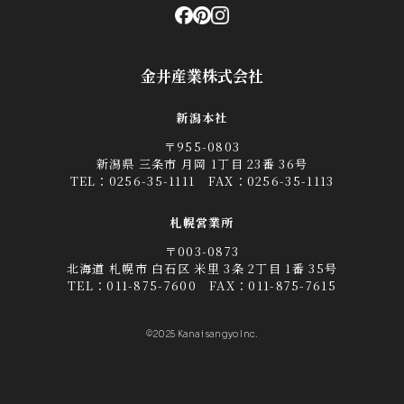
金井産業株式会社
新潟本社
〒955-0803
新潟県 三条市 月岡 1丁目 23番 36号
TEL：
0256-35-1111
FAX：0256-35-1113
札幌営業所
〒003-0873
北海道 札幌市 白石区 米里 3条 2丁目 1番 35号
TEL：
011-875-7600
FAX：011-875-7615
©2025 Kanai sangyo Inc.