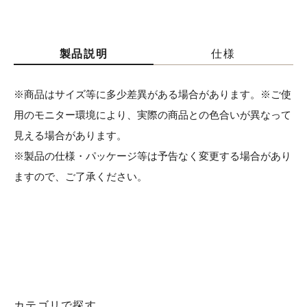
製品説明
仕様
※商品はサイズ等に多少差異がある場合があります。※ご使
用のモニター環境により、実際の商品との色合いが異なって
見える場合があります。
※製品の仕様・パッケージ等は予告なく変更する場合があり
ますので、ご了承ください。
カテゴリで探す