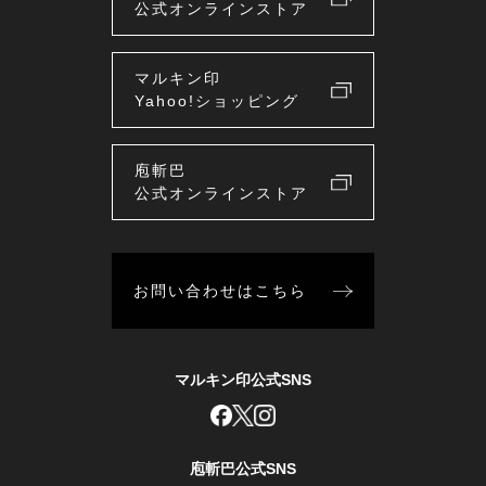
公式オンラインストア
マルキン印
Yahoo!ショッピング
庖斬巴
公式オンラインストア
お問い合わせはこちら
マルキン印公式SNS
庖斬巴公式SNS