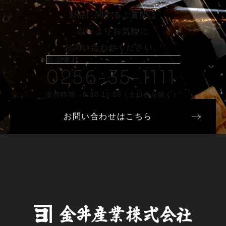
製品に関するご質問は
以下よりお気軽に
お問い合わせください。
新潟本社
0256-35-1111
受付時間 8:30-17:30（土日祝を除く）
お問い合わせはこちら