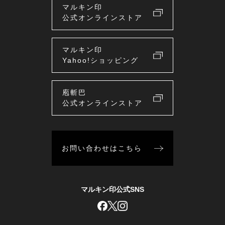
マルキン印
公式オンラインストア
マルキン印
Yahoo!ショッピング
庖斬巴
公式オンラインストア
お問い合わせはこちら
マルキン印公式SNS