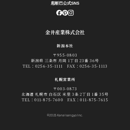
庖斬巴公式SNS
金井産業株式会社
新潟本社
〒955-0803
新潟県 三条市 月岡 1丁目 23番 36号
TEL：
0256-35-1111
FAX：0256-35-1113
札幌営業所
〒003-0873
北海道 札幌市 白石区 米里 3条 2丁目 1番 35号
TEL：
011-875-7600
FAX：011-875-7615
©2025 Kanai sangyo Inc.