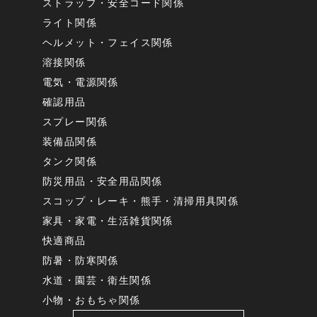
ストラップ・安全コード関係
ライト関係
ヘルメット・フェイス関係
溶接関係
電気・電源関係
確認用品
スプレー関係
装備品関係
タンク関係
防災用品・安全用品関係
スコップ・レーキ・熊手・清掃用具関係
家具・家電・生活雑貨関係
快適商品
防暑・防寒関係
水道・園芸・衛生関係
小物・おもちゃ関係