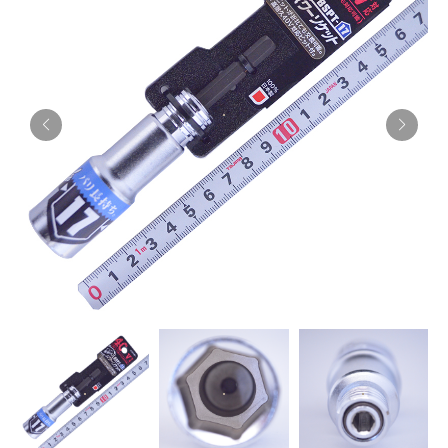
お知らせ
採用情報
お問い合わせはこちら