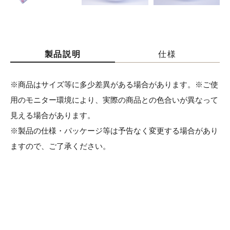
製品説明
仕様
※商品はサイズ等に多少差異がある場合があります。※ご使
用のモニター環境により、実際の商品との色合いが異なって
見える場合があります。
※製品の仕様・パッケージ等は予告なく変更する場合があり
ますので、ご了承ください。