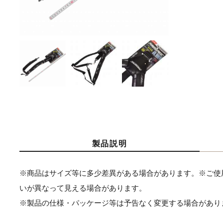
製品説明
※商品はサイズ等に多少差異がある場合があります。※ご使
いが異なって見える場合があります。
※製品の仕様・パッケージ等は予告なく変更する場合があり