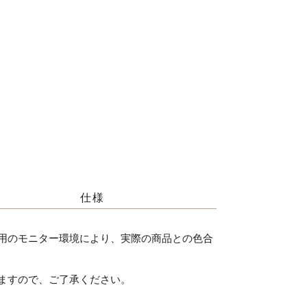
仕様
用のモニター環境により、実際の商品との色合
ますので、ご了承ください。