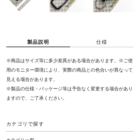
製品説明
仕様
※商品はサイズ等に多少差異がある場合があります。※ご使
用のモニター環境により、実際の商品との色合いが異なって
見える場合があります。
※製品の仕様・パッケージ等は予告なく変更する場合があり
ますので、ご了承ください。
カテゴリで探す