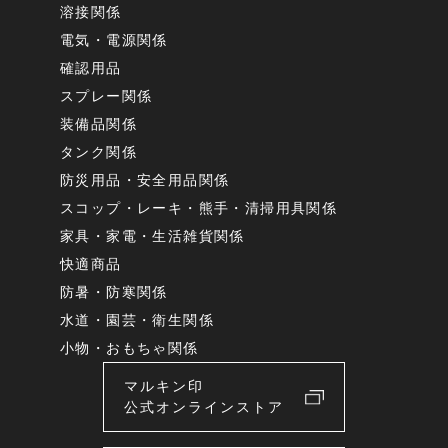
溶接関係
電気・電源関係
確認用品
スプレー関係
装備品関係
タンク関係
防災用品・安全用品関係
スコップ・レーキ・熊手・清掃用具関係
家具・家電・生活雑貨関係
快適商品
防暑・防寒関係
水道・園芸・衛生関係
小物・おもちゃ関係
マルキン印
公式オンラインストア