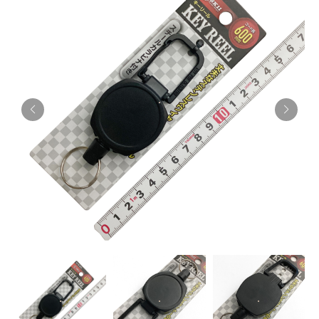
お知らせ
採用情報
お問い合わせはこちら