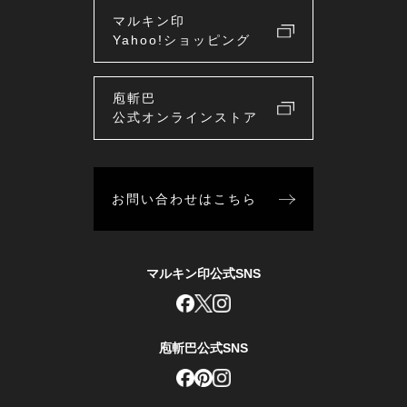
マルキン印
Yahoo!ショッピング
庖斬巴
公式オンラインストア
お問い合わせはこちら
マルキン印公式SNS
庖斬巴公式SNS