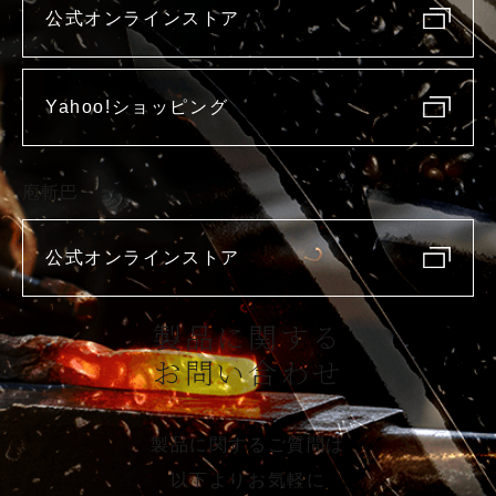
公式オンラインストア
Yahoo!ショッピング
庖斬巴
公式オンラインストア
製品に関する
お問い合わせ
製品に関するご質問は
以下よりお気軽に