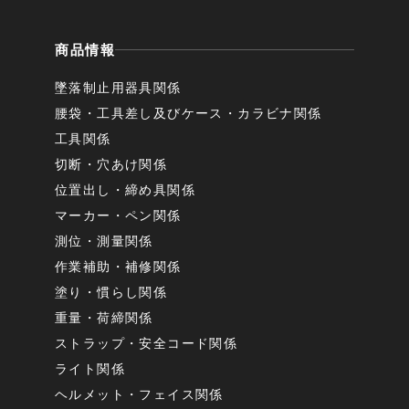
商品情報
墜落制止用器具関係
腰袋・工具差し及びケース・カラビナ関係
工具関係
切断・穴あけ関係
位置出し・締め具関係
マーカー・ペン関係
測位・測量関係
作業補助・補修関係
塗り・慣らし関係
重量・荷締関係
ストラップ・安全コード関係
ライト関係
ヘルメット・フェイス関係