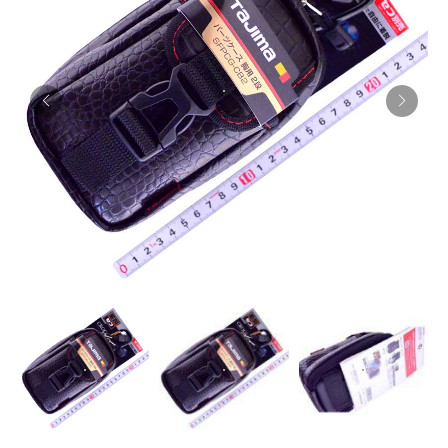
お知らせ
採用情報
お問い合わせはこちら