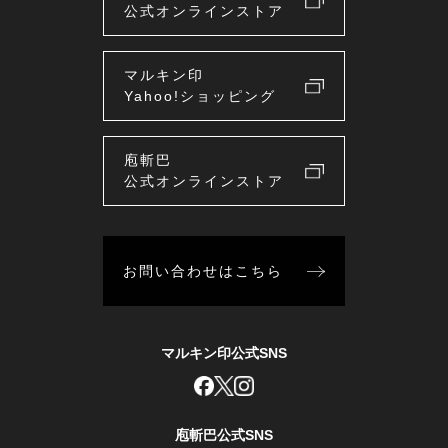
公式オンラインストア
マルキン印
Yahoo!ショッピング
庖斬巴
公式オンラインストア
お問い合わせはこちら
マルキン印公式SNS
庖斬巴公式SNS