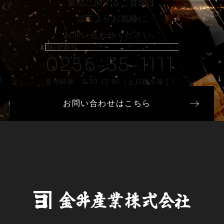
製品に関するご質問は
以下よりお気軽に
お問い合わせください。
新潟本社
0256-35-1111
受付時間 8:30-17:30（土日祝を除く）
お問い合わせはこちら