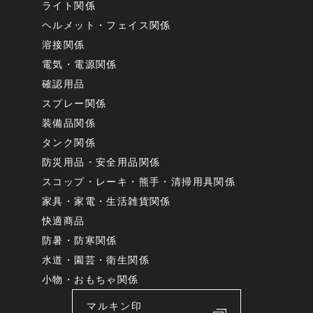
ライト関係
ヘルメット・フェイス関係
溶接関係
電気・電源関係
確認用品
スプレー関係
装備品関係
タンク関係
防災用品・安全用品関係
スコップ・レーキ・熊手・清掃用具関係
家具・家電・生活雑貨関係
快適商品
防暑・防寒関係
水道・園芸・衛生関係
小物・おもちゃ関係
マルキン印