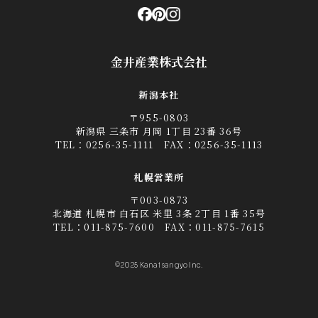
金井産業株式会社
新潟本社
〒955-0803
新潟県 三条市 月岡 1丁目 23番 36号
TEL：
0256-35-1111
FAX：0256-35-1113
札幌営業所
〒003-0873
北海道 札幌市 白石区 米里 3条 2丁目 1番 35号
TEL：
011-875-7600
FAX：011-875-7615
©2025 Kanai sangyo Inc.