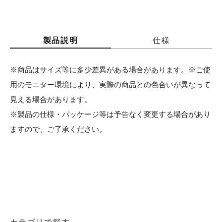
製品説明
仕様
※商品はサイズ等に多少差異がある場合があります。※ご使
用のモニター環境により、実際の商品との色合いが異なって
見える場合があります。
※製品の仕様・パッケージ等は予告なく変更する場合があり
ますので、ご了承ください。