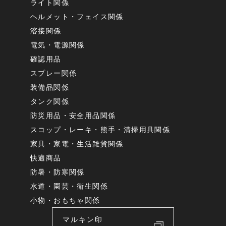
ライト関係
ヘルメット・フェイス関係
溶接関係
電気・電源関係
確認用品
スプレー関係
装備品関係
タンク関係
防災用品・安全用品関係
スコップ・レーキ・熊手・清掃用具関係
家具・家電・生活雑貨関係
快適商品
防暑・防寒関係
水道・園芸・衛生関係
小物・おもちゃ関係
マルキン印