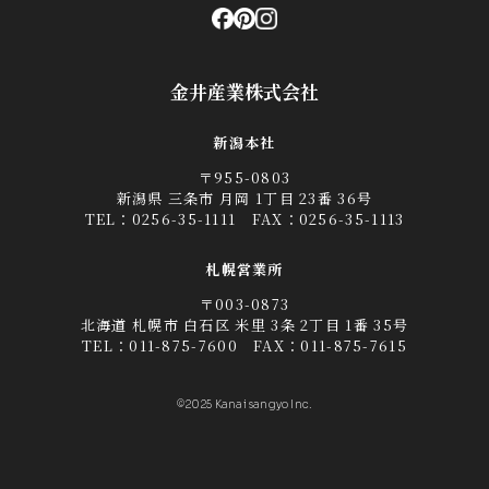
金井産業株式会社
新潟本社
〒955-0803
新潟県 三条市 月岡 1丁目 23番 36号
TEL：
0256-35-1111
FAX：0256-35-1113
札幌営業所
〒003-0873
北海道 札幌市 白石区 米里 3条 2丁目 1番 35号
TEL：
011-875-7600
FAX：011-875-7615
©2025 Kanai sangyo Inc.