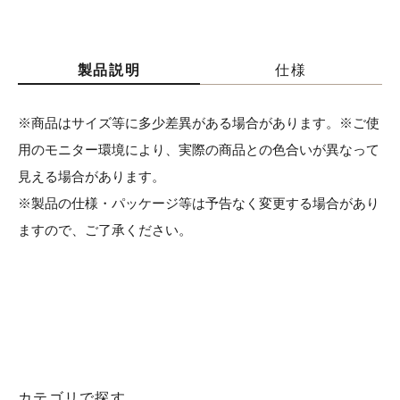
製品説明
仕様
※商品はサイズ等に多少差異がある場合があります。※ご使
用のモニター環境により、実際の商品との色合いが異なって
見える場合があります。
※製品の仕様・パッケージ等は予告なく変更する場合があり
ますので、ご了承ください。
カテゴリで探す