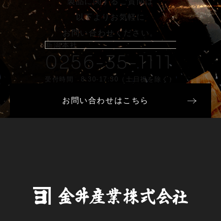
製品に関するご質問は
以下よりお気軽に
お問い合わせください。
新潟本社
0256-35-1111
受付時間 8:30-17:30（土日祝を除く）
お問い合わせはこちら