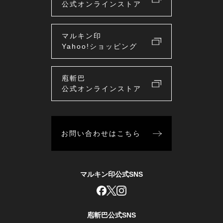
公式オンラインストア
マルキン印
Yahoo!ショッピング
庖斬巴
公式オンラインストア
お問い合わせはこちら
マルキン印公式SNS
庖斬巴公式SNS