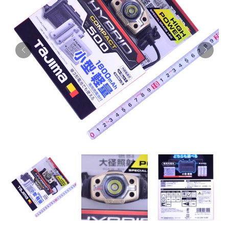
お知らせ
採用情報
お問い合わせはこちら