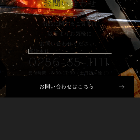
お問い合わせ
製品に関するご質問は
以下よりお気軽に
お問い合わせください。
新潟本社
0256-35-1111
受付時間 8:30-17:30（土日祝を除く）
お問い合わせはこちら