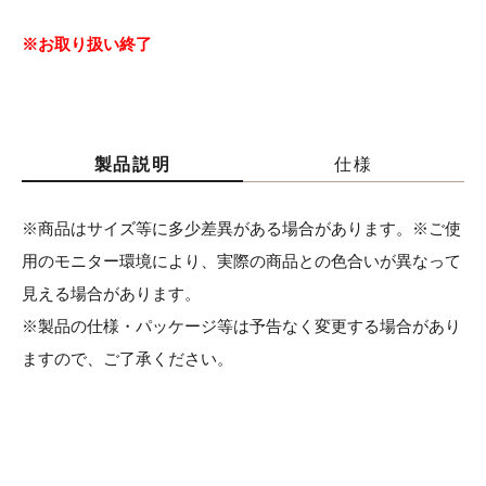
※お取り扱い終了
製品説明
仕様
※商品はサイズ等に多少差異がある場合があります。※ご使
用のモニター環境により、実際の商品との色合いが異なって
見える場合があります。
※製品の仕様・パッケージ等は予告なく変更する場合があり
ますので、ご了承ください。