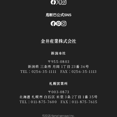
庖斬巴公式SNS
金井産業株式会社
新潟本社
〒955-0803
新潟県 三条市 月岡 1丁目 23番 36号
TEL：
0256-35-1111
FAX：0256-35-1113
札幌営業所
〒003-0873
北海道 札幌市 白石区 米里 3条 2丁目 1番 35号
TEL：
011-875-7600
FAX：011-875-7615
©2025 Kanai sangyo Inc.