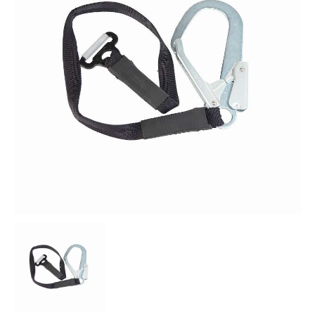
お知らせ
採用情報
お問い合わせはこちら