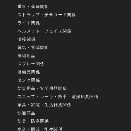
重量・荷締関係
ストラップ・安全コード関係
ライト関係
ヘルメット・フェイス関係
溶接関係
電気・電源関係
確認用品
スプレー関係
装備品関係
タンク関係
防災用品・安全用品関係
スコップ・レーキ・熊手・清掃用具関係
家具・家電・生活雑貨関係
快適商品
防暑・防寒関係
水道・園芸・衛生関係