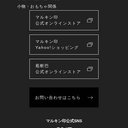
小物・おもちゃ関係
マルキン印
公式オンラインストア
マルキン印
Yahoo!ショッピング
庖斬巴
公式オンラインストア
お問い合わせはこちら
マルキン印公式SNS