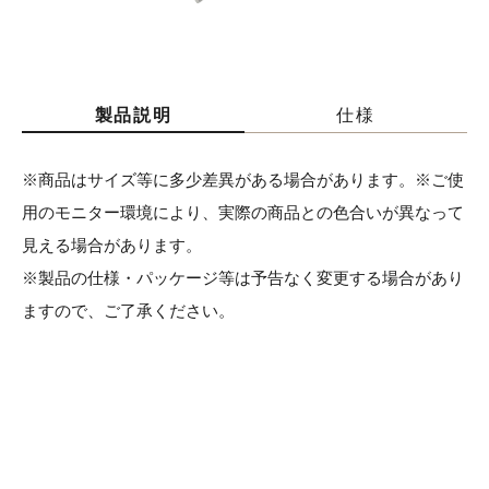
製品説明
仕様
※商品はサイズ等に多少差異がある場合があります。※ご使
用のモニター環境により、実際の商品との色合いが異なって
見える場合があります。
※製品の仕様・パッケージ等は予告なく変更する場合があり
ますので、ご了承ください。