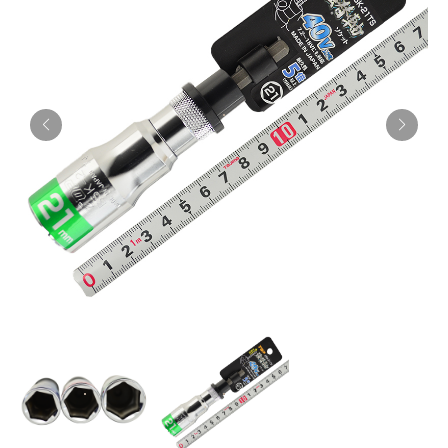
お知らせ
採用情報
お問い合わせはこちら