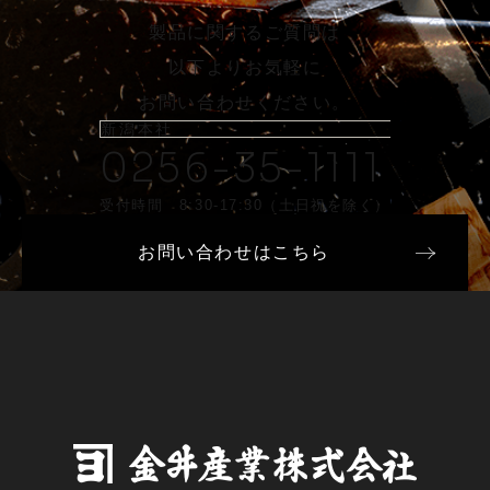
製品に関するご質問は
以下よりお気軽に
お問い合わせください。
新潟本社
0256-35-1111
受付時間 8:30-17:30（土日祝を除く）
お問い合わせはこちら