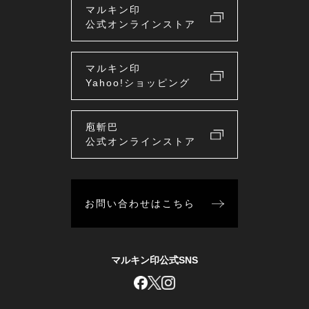
マルキン印
公式オンラインストア
マルキン印
Yahoo!ショッピング
庖斬巴
公式オンラインストア
お問い合わせはこちら
マルキン印公式SNS