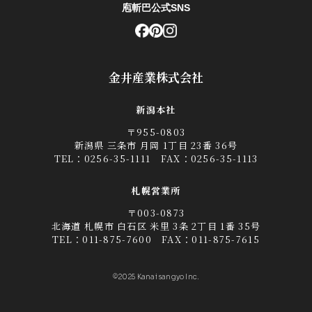
庖斬巴公式SNS
金井産業株式会社
新潟本社
〒955-0803
新潟県 三条市 月岡 1丁目 23番 36号
TEL：
0256-35-1111
FAX：0256-35-1113
札幌営業所
〒003-0873
北海道 札幌市 白石区 米里 3条 2丁目 1番 35号
TEL：
011-875-7600
FAX：011-875-7615
©2025 Kanai sangyo Inc.