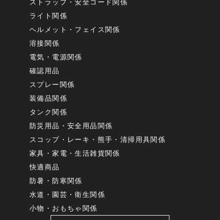
ストラップ・安全コード関係
ライト関係
ヘルメット・フェイス関係
溶接関係
電気・電源関係
確認用品
スプレー関係
装備品関係
タンク関係
防災用品・安全用品関係
スコップ・レーキ・熊手・清掃用具関係
家具・家電・生活雑貨関係
快適商品
防暑・防寒関係
水道・園芸・衛生関係
小物・おもちゃ関係