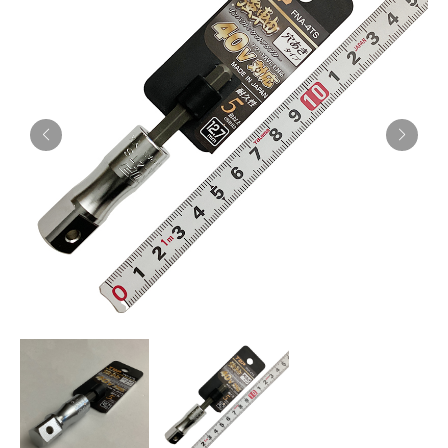
お知らせ
採用情報
お問い合わせはこちら