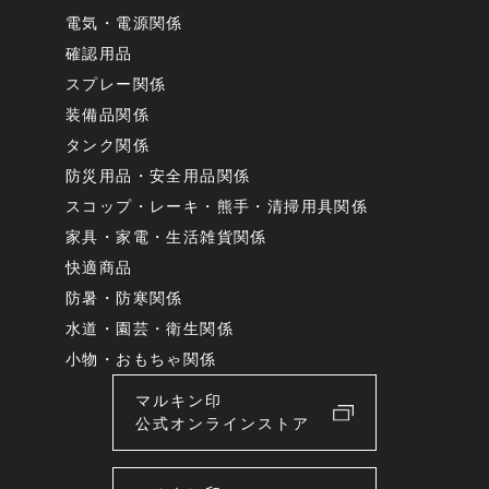
電気・電源関係
確認用品
スプレー関係
装備品関係
タンク関係
防災用品・安全用品関係
スコップ・レーキ・熊手・清掃用具関係
家具・家電・生活雑貨関係
快適商品
防暑・防寒関係
水道・園芸・衛生関係
小物・おもちゃ関係
マルキン印
公式オンラインストア