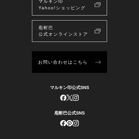
マルキン印
Yahoo!ショッピング
庖斬巴
公式オンラインストア
お問い合わせはこちら
マルキン印公式SNS
庖斬巴公式SNS