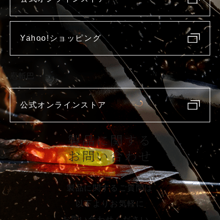
Yahoo!ショッピング
庖斬巴
公式オンラインストア
製品に関する
お問い合わせ
製品に関するご質問は
以下よりお気軽に
お問い合わせください。