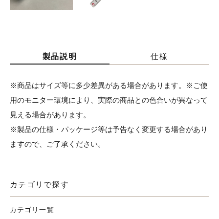
製品説明
仕様
※商品はサイズ等に多少差異がある場合があります。※ご使
用のモニター環境により、実際の商品との色合いが異なって
見える場合があります。
※製品の仕様・パッケージ等は予告なく変更する場合があり
ますので、ご了承ください。
カテゴリで探す
カテゴリ一覧