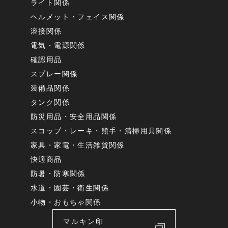
ライト関係
ヘルメット・フェイス関係
溶接関係
電気・電源関係
確認用品
スプレー関係
装備品関係
タンク関係
防災用品・安全用品関係
スコップ・レーキ・熊手・清掃用具関係
家具・家電・生活雑貨関係
快適商品
防暑・防寒関係
水道・園芸・衛生関係
小物・おもちゃ関係
マルキン印