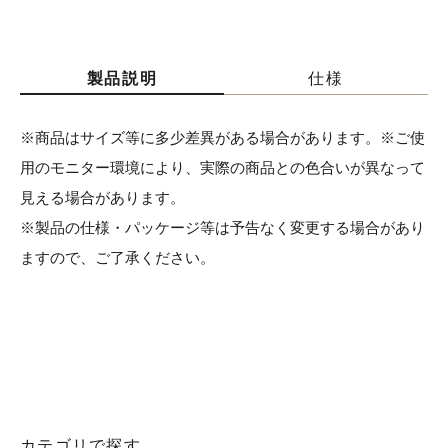
製品説明
仕様
※商品はサイズ等に多少差異がある場合があります。※ご使
用のモニター環境により、実際の商品との色合いが異なって
見える場合があります。
※製品の仕様・パッケージ等は予告なく変更する場合があり
ますので、ご了承ください。
カテゴリで探す