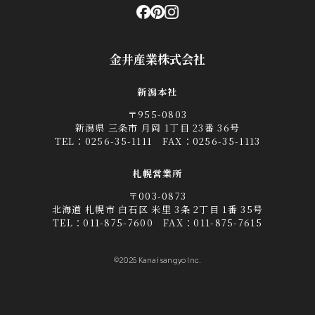
金井産業株式会社
新潟本社
〒955-0803
新潟県 三条市 月岡 1丁目 23番 36号
TEL：
0256-35-1111
FAX：0256-35-1113
札幌営業所
〒003-0873
北海道 札幌市 白石区 米里 3条 2丁目 1番 35号
TEL：
011-875-7600
FAX：011-875-7615
©2025 Kanai sangyo Inc.