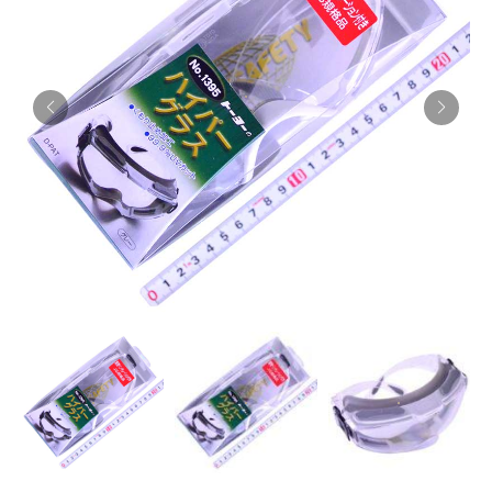
お知らせ
採用情報
お問い合わせはこちら