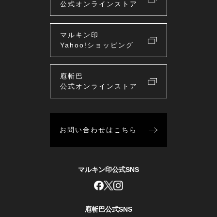
公式オンラインストア
マルキン印
Yahoo!ショッピング
庖斬巴
公式オンラインストア
お問い合わせはこちら
マルキン印公式SNS
庖斬巴公式SNS