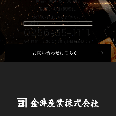
製品に関するご質問は
以下よりお気軽に
お問い合わせください。
新潟本社
0256-35-1111
受付時間 8:30-17:30（土日祝を除く）
お問い合わせはこちら