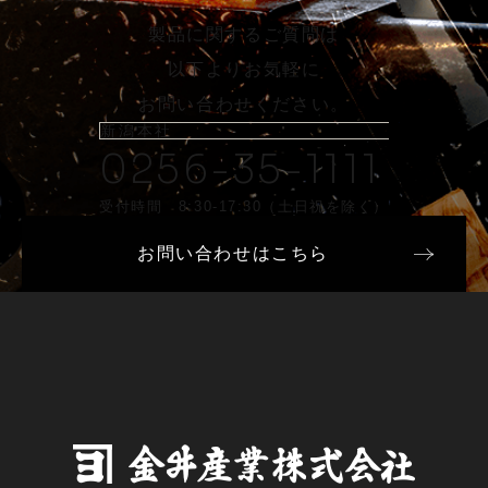
製品に関するご質問は
以下よりお気軽に
お問い合わせください。
新潟本社
0256-35-1111
受付時間 8:30-17:30（土日祝を除く）
お問い合わせはこちら