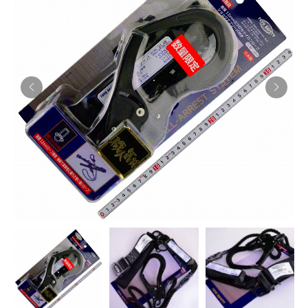
お知らせ
採用情報
お問い合わせはこちら