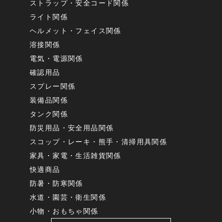
ストラップ・安全コード関係
ライト関係
ヘルメット・フェイス関係
溶接関係
電気・電源関係
確認用品
スプレー関係
装備品関係
タンク関係
防災用品・安全用品関係
スコップ・レーキ・熊手・清掃用具関係
家具・家電・生活雑貨関係
快適商品
防暑・防寒関係
水道・園芸・衛生関係
小物・おもちゃ関係