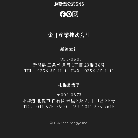
庖斬巴公式SNS
金井産業株式会社
新潟本社
〒955-0803
新潟県 三条市 月岡 1丁目 23番 36号
TEL：
0256-35-1111
FAX：0256-35-1113
札幌営業所
〒003-0873
北海道 札幌市 白石区 米里 3条 2丁目 1番 35号
TEL：
011-875-7600
FAX：011-875-7615
©2025 Kanai sangyo Inc.