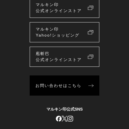
マルキン印
公式オンラインストア
マルキン印
Yahoo!ショッピング
庖斬巴
公式オンラインストア
お問い合わせはこちら
マルキン印公式SNS