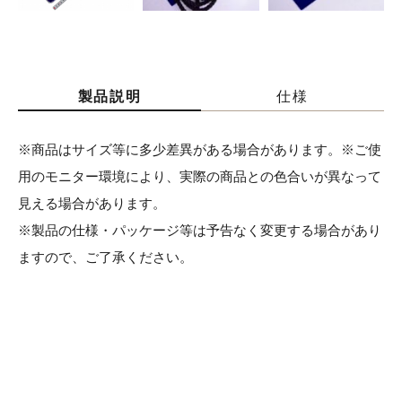
製品説明
仕様
※商品はサイズ等に多少差異がある場合があります。※ご使
用のモニター環境により、実際の商品との色合いが異なって
見える場合があります。
※製品の仕様・パッケージ等は予告なく変更する場合があり
ますので、ご了承ください。