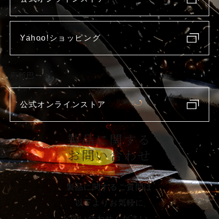
Yahoo!ショッピング
庖斬巴
公式オンラインストア
製品に関する
お問い合わせ
製品に関するご質問は
以下よりお気軽に
お問い合わせください。