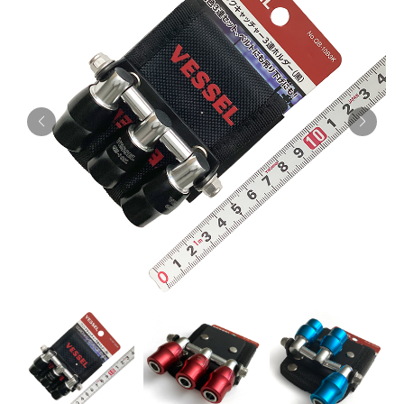
お知らせ
採用情報
お問い合わせはこちら