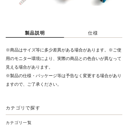
製品説明
仕様
※商品はサイズ等に多少差異がある場合があります。※ご使
用のモニター環境により、実際の商品との色合いが異なって
見える場合があります。
※製品の仕様・パッケージ等は予告なく変更する場合があり
ますので、ご了承ください。
カテゴリで探す
カテゴリ一覧