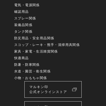
電気・電源関係
確認用品
スプレー関係
装備品関係
タンク関係
防災用品・安全用品関係
スコップ・レーキ・熊手・清掃用具関係
家具・家電・生活雑貨関係
快適商品
防暑・防寒関係
水道・園芸・衛生関係
小物・おもちゃ関係
マルキン印
公式オンラインストア