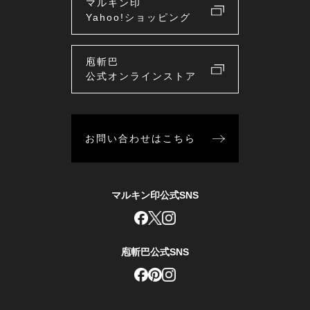
マルキン印
Yahoo!ショッピング
庖斬巴
公式オンラインストア
お問い合わせはこちら
マルキン印公式SNS
庖斬巴公式SNS