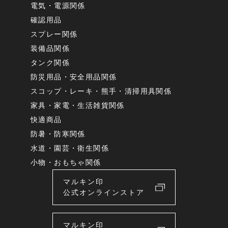
電気・電源関係
確認用品
スプレー関係
装備品関係
タンク関係
防災用品・安全用品関係
スコップ・レーキ・熊手・清掃用具関係
家具・家電・生活雑貨関係
快適商品
防暑・防寒関係
水道・園芸・衛生関係
小物・おもちゃ関係
マルキン印
公式オンラインストア
マルキン印