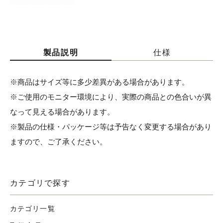
製品説明
仕様
※商品はサイズ等に多少差異がある場合があります。
※ご使用のモニター環境により、実際の商品との色合いが異
なって見える場合があります。
※製品の仕様・パッケージ等は予告なく変更する場合があり
ますので、ご了承ください。
カテゴリで探す
カテゴリ一覧