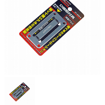
お知らせ
採用情報
お問い合わせはこちら