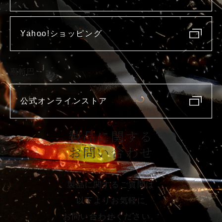
Yahoo!ショッピング
庖斬巴
公式オンラインストア
製品に関する
お問い合わせ
製品に関するご質問は
以下よりお気軽に
お問い合わせください。