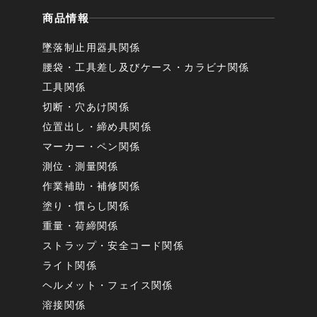
商品情報
墜落制止用器具関係
腰袋・工具差し及びケース・カラビナ関係
工具関係
切断・穴あけ関係
位置出し・締め具関係
マーカー・ペン関係
測位・測量関係
作業補助・補修関係
塗り・慣らし関係
重量・荷締関係
ストラップ・安全コード関係
ライト関係
ヘルメット・フェイス関係
溶接関係