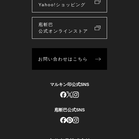
Yahoo!ショッピング
庖斬巴
公式オンラインストア
お問い合わせはこちら
マルキン印公式SNS
庖斬巴公式SNS