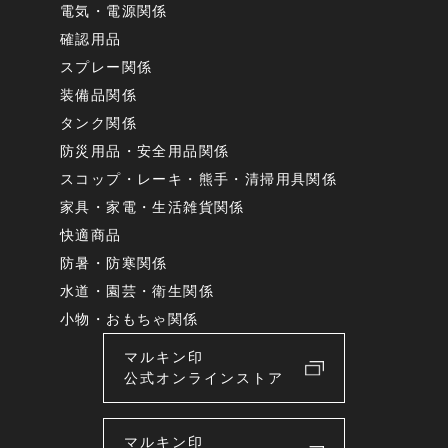
電気・電源関係
確認用品
スプレー関係
装備品関係
タンク関係
防災用品・安全用品関係
スコップ・レーキ・熊手・清掃用具関係
家具・家電・生活雑貨関係
快適商品
防暑・防寒関係
水道・園芸・衛生関係
小物・おもちゃ関係
マルキン印
公式オンラインストア
マルキン印