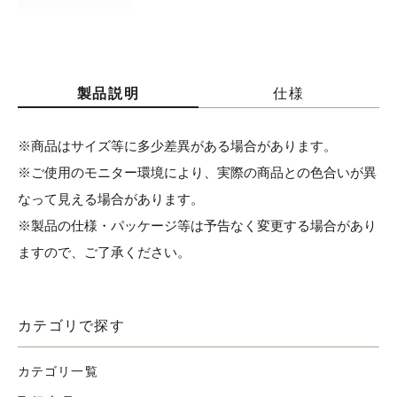
製品説明
仕様
※商品はサイズ等に多少差異がある場合があります。
※ご使用のモニター環境により、実際の商品との色合いが異
なって見える場合があります。
※製品の仕様・パッケージ等は予告なく変更する場合があり
ますので、ご了承ください。
カテゴリで探す
カテゴリ一覧