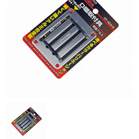
お知らせ
採用情報
お問い合わせはこちら