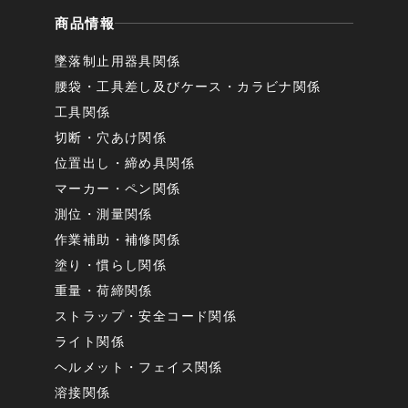
商品情報
墜落制止用器具関係
腰袋・工具差し及びケース・カラビナ関係
工具関係
切断・穴あけ関係
位置出し・締め具関係
マーカー・ペン関係
測位・測量関係
作業補助・補修関係
塗り・慣らし関係
重量・荷締関係
ストラップ・安全コード関係
ライト関係
ヘルメット・フェイス関係
溶接関係