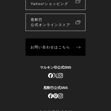
Yahoo!ショッピング
庖斬巴
公式オンラインストア
お問い合わせはこちら
マルキン印公式SNS
庖斬巴公式SNS