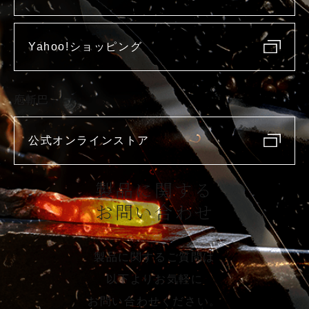
Yahoo!ショッピング
庖斬巴
公式オンラインストア
製品に関する
お問い合わせ
製品に関するご質問は
以下よりお気軽に
お問い合わせください。