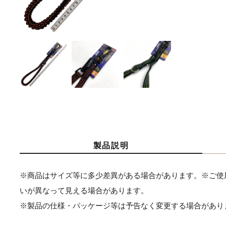
製品説明
※商品はサイズ等に多少差異がある場合があります。※ご使
いが異なって見える場合があります。
※製品の仕様・パッケージ等は予告なく変更する場合があり