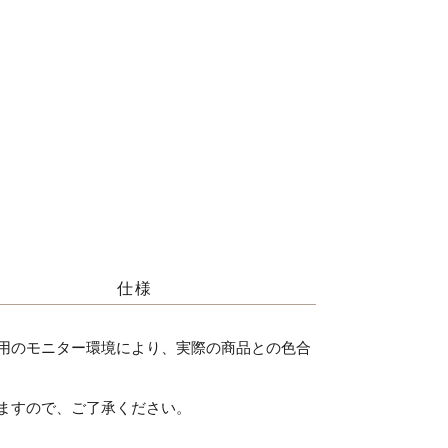
仕様
用のモニター環境により、実際の商品との色合
ますので、ご了承ください。