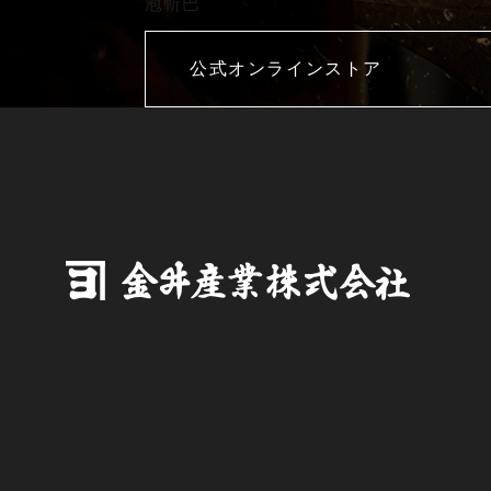
庖斬巴
公式オンラインストア