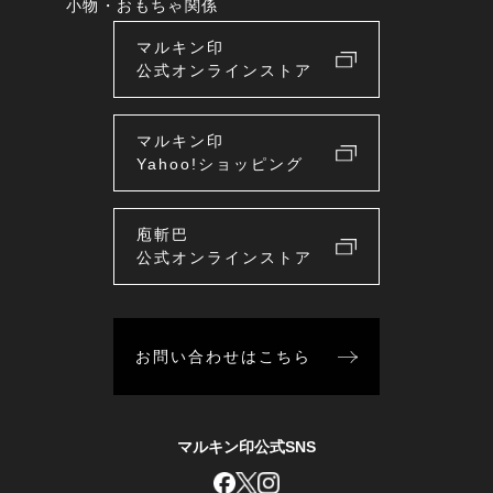
小物・おもちゃ関係
マルキン印
公式オンラインストア
マルキン印
Yahoo!ショッピング
庖斬巴
公式オンラインストア
お問い合わせはこちら
マルキン印公式SNS