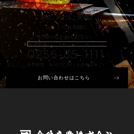
製品に関するご質問は
以下よりお気軽に
お問い合わせください。
新潟本社
0256-35-1111
受付時間 8:30-17:30（土日祝を除く）
お問い合わせはこちら