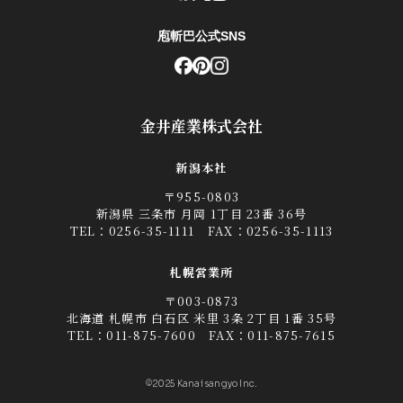
庖斬巴公式SNS
金井産業株式会社
新潟本社
〒955-0803
新潟県 三条市 月岡 1丁目 23番 36号
TEL：
0256-35-1111
FAX：0256-35-1113
札幌営業所
〒003-0873
北海道 札幌市 白石区 米里 3条 2丁目 1番 35号
TEL：
011-875-7600
FAX：011-875-7615
©2025 Kanai sangyo Inc.