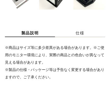
製品説明
仕様
※商品はサイズ等に多少差異がある場合があります。※ご使
用のモニター環境により、実際の商品との色合いが異なって
見える場合があります。
※製品の仕様・パッケージ等は予告なく変更する場合があり
ますので、ご了承ください。