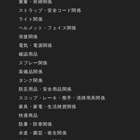
重量・荷締関係
ストラップ・安全コード関係
ライト関係
ヘルメット・フェイス関係
溶接関係
電気・電源関係
確認用品
スプレー関係
装備品関係
タンク関係
防災用品・安全用品関係
スコップ・レーキ・熊手・清掃用具関係
家具・家電・生活雑貨関係
快適商品
防暑・防寒関係
水道・園芸・衛生関係