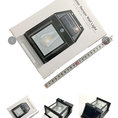
お知らせ
採用情報
お問い合わせはこちら