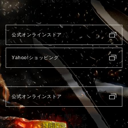
マルキン印
公式オンラインストア
Yahoo!ショッピング
庖斬巴
公式オンラインストア
製品に関する
お問い合わせ