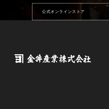
公式オンラインストア