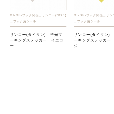
01-05-フック関係＿サンコー(titan)
01-05-フック関係＿サンコー
＿フック用シール
＿フック用シール
サンコー(タイタン) 蛍光マ
サンコー(タイタン)
ーキングステッカー イエロ
ーキングステッカー
ー
ジ