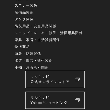
スプレー関係
装備品関係
タンク関係
防災用品・安全用品関係
スコップ・レーキ・熊手・清掃用具関係
家具・家電・生活雑貨関係
快適商品
防暑・防寒関係
水道・園芸・衛生関係
小物・おもちゃ関係
マルキン印
公式オンラインストア
マルキン印
Yahoo!ショッピング