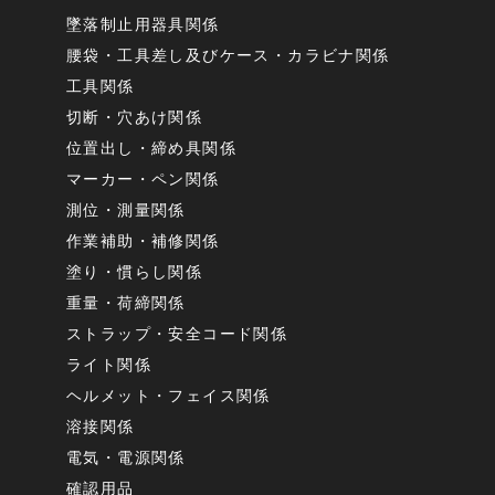
墜落制止用器具関係
腰袋・工具差し及びケース・カラビナ関係
工具関係
切断・穴あけ関係
位置出し・締め具関係
マーカー・ペン関係
測位・測量関係
作業補助・補修関係
塗り・慣らし関係
重量・荷締関係
ストラップ・安全コード関係
ライト関係
ヘルメット・フェイス関係
溶接関係
電気・電源関係
確認用品