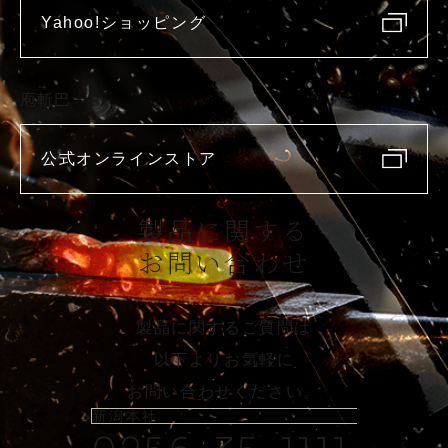
Yahoo!ショッピング
庖斬巴
公式オンラインストア
製品に関する
お問い合わせ
製品に関するご質問は
以下よりお気軽に
お問い合わせください。
新潟本社