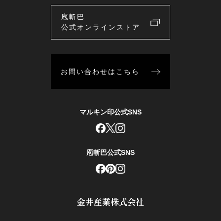
庖斬巴
公式オンラインストア
お問い合わせはこちら
マルキン印公式SNS
庖斬巴公式SNS
金井産業株式会社