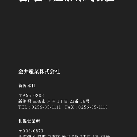
金井産業株式会社
新潟本社
〒955-0803
新潟県 三条市 月岡 1丁目 23番 36号
TEL：
0256-35-1111
FAX：0256-35-1113
札幌営業所
〒003-0873
北海道 札幌市 白石区 米里 3条 2丁目 1番 35号