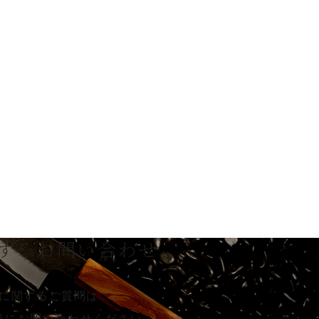
する
お問い合わせ
に関するご質問は
軽に
お問い合わせください。