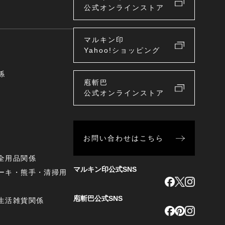
公式オンラインストア
マルキン印
Yahoo!ショッピング
係
庖斬巴
公式オンラインストア
お問い合わせはこちら
全用品関係
マルキン印公式SNS
ーキ・熊手・清掃用
庖斬巴公式SNS
生活雑貨関係