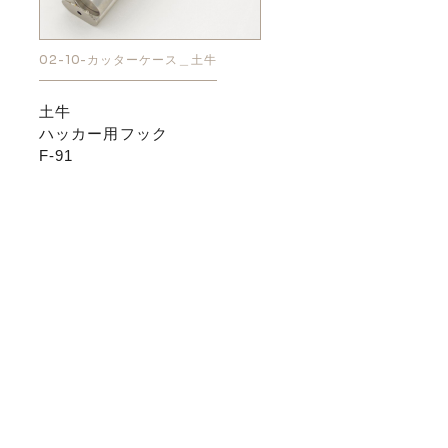
02-10-カッターケース＿土牛
土牛
ハッカー用フック
F-91