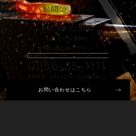
お問い合わせ
製品に関するご質問は
以下よりお気軽に
お問い合わせください。
新潟本社
0256-35-1111
受付時間 8:30-17:30（土日祝を除く）
お問い合わせはこちら