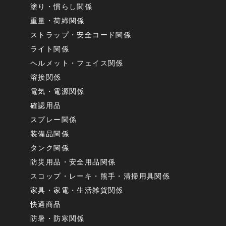
塗り・慣らし関係
重量・荷締関係
ストラップ・安全コード関係
ライト関係
ヘルメット・フェイス関係
溶接関係
電気・電源関係
確認用品
スプレー関係
装備品関係
タンク関係
防災用品・安全用品関係
スコップ・レーキ・熊手・清掃用具関係
家具・家電・生活雑貨関係
快適商品
防暑・防寒関係