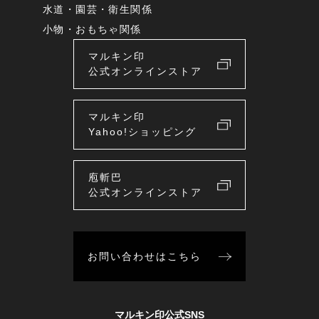
水道・園芸・衛生関係
小物・おもちゃ関係
マルキン印
公式オンラインストア
マルキン印
Yahoo!ショッピング
庖斬巴
公式オンラインストア
お問い合わせはこちら
マルキン印公式SNS