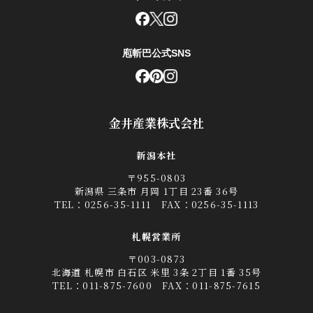
庖斬巴公式SNS
金井産業株式会社
新潟本社
〒955-0803
新潟県 三条市 月岡 1丁目 23番 36号
TEL：
0256-35-1111
FAX：0256-35-1113
札幌営業所
〒003-0873
北海道 札幌市 白石区 米里 3条 2丁目 1番 35号
TEL：
011-875-7600
FAX：011-875-7615