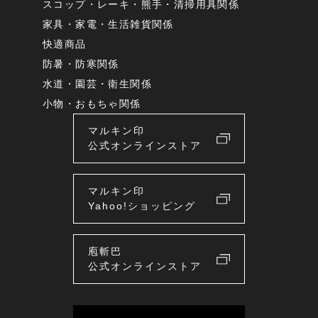
スコップ・レーキ・熊手・清掃用具関係
家具・家電・生活雑貨関係
快適商品
防暑・防寒関係
水道・園芸・衛生関係
小物・おもちゃ関係
マルキン印
公式オンラインストア
マルキン印
Yahoo!ショッピング
庖斬巴
公式オンラインストア