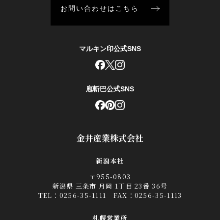
お問い合わせはこちら
マルキン印公式SNS
庖斬巴公式SNS
金井産業株式会社
新潟本社
〒955-0803
新潟県 三条市 月岡 1丁目 23番 36号
TEL：
0256-35-1111
FAX：0256-35-1113
札幌営業所