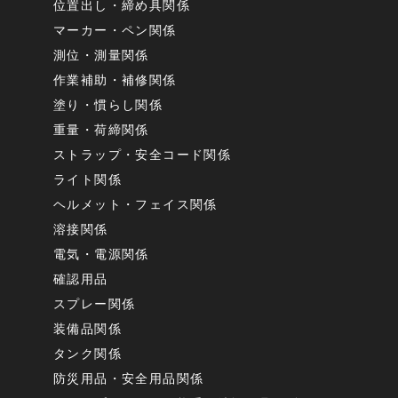
位置出し・締め具関係
マーカー・ペン関係
測位・測量関係
作業補助・補修関係
塗り・慣らし関係
重量・荷締関係
ストラップ・安全コード関係
ライト関係
ヘルメット・フェイス関係
溶接関係
電気・電源関係
確認用品
スプレー関係
装備品関係
タンク関係
防災用品・安全用品関係