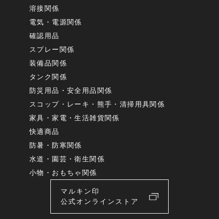
溶接関係
電気・電源関係
確認用品
スプレー関係
装備品関係
タンク関係
防災用品・安全用品関係
スコップ・レーキ・熊手・清掃用具関係
家具・家電・生活雑貨関係
快適商品
防暑・防寒関係
水道・園芸・衛生関係
小物・おもちゃ関係
マルキン印
公式オンラインストア