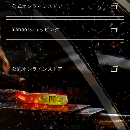
公式オンラインストア
Yahoo!ショッピング
庖斬巴
公式オンラインストア
製品に関する
お問い合わせ
製品に関するご質問は
以下よりお気軽に