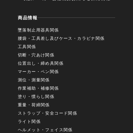
商品情報
墜落制止用器具関係
腰袋・工具差し及びケース・カラビナ関係
工具関係
切断・穴あけ関係
位置出し・締め具関係
マーカー・ペン関係
測位・測量関係
作業補助・補修関係
塗り・慣らし関係
重量・荷締関係
ストラップ・安全コード関係
ライト関係
ヘルメット・フェイス関係