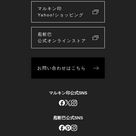
マルキン印
Yahoo!ショッピング
庖斬巴
公式オンラインストア
お問い合わせはこちら
マルキン印公式SNS
庖斬巴公式SNS