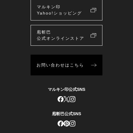
マルキン印
Yahoo!ショッピング
庖斬巴
公式オンラインストア
お問い合わせはこちら
マルキン印公式SNS
庖斬巴公式SNS