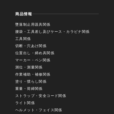
商品情報
墜落制止用器具関係
腰袋・工具差し及びケース・カラビナ関係
工具関係
切断・穴あけ関係
位置出し・締め具関係
マーカー・ペン関係
測位・測量関係
作業補助・補修関係
塗り・慣らし関係
重量・荷締関係
ストラップ・安全コード関係
ライト関係
ヘルメット・フェイス関係