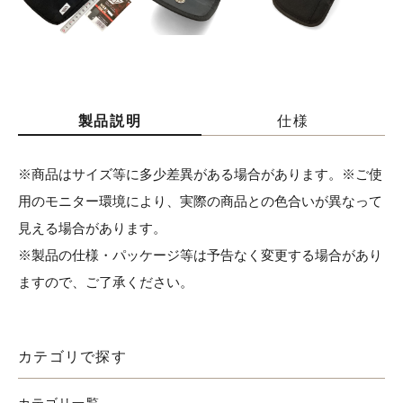
製品説明
仕様
※商品はサイズ等に多少差異がある場合があります。※ご使
用のモニター環境により、実際の商品との色合いが異なって
見える場合があります。
※製品の仕様・パッケージ等は予告なく変更する場合があり
ますので、ご了承ください。
カテゴリで探す