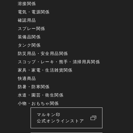
溶接関係
電気・電源関係
確認用品
スプレー関係
装備品関係
タンク関係
防災用品・安全用品関係
スコップ・レーキ・熊手・清掃用具関係
家具・家電・生活雑貨関係
快適商品
防暑・防寒関係
水道・園芸・衛生関係
小物・おもちゃ関係
マルキン印
公式オンラインストア