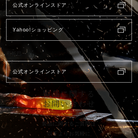
公式オンラインストア
Yahoo!ショッピング
庖斬巴
公式オンラインストア
製品に関する
お問い合わせ
製品に関するご質問は
以下よりお気軽に