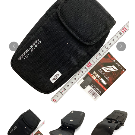
お知らせ
採用情報
お問い合わせはこちら