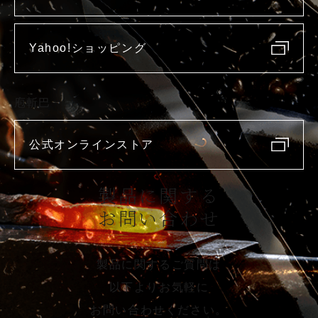
Yahoo!ショッピング
庖斬巴
公式オンラインストア
製品に関する
お問い合わせ
製品に関するご質問は
以下よりお気軽に
お問い合わせください。