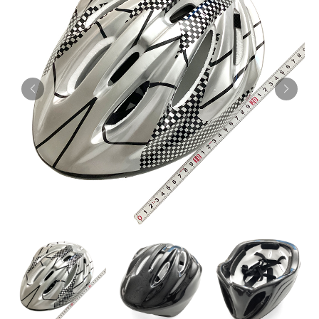
お知らせ
採用情報
お問い合わせはこちら