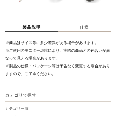
製品説明
仕様
※商品はサイズ等に多少差異がある場合があります。
※ご使用のモニター環境により、実際の商品との色合いが異
なって見える場合があります。
※製品の仕様・パッケージ等は予告なく変更する場合があり
ますので、ご了承ください。
カテゴリで探す
カテゴリ一覧