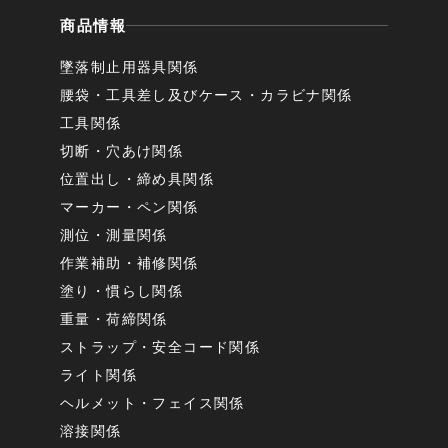
商品情報
墜落制止用器具関係
腰袋・工具差し及びケース・カラビナ関係
工具関係
切断・穴あけ関係
位置出し・締め具関係
マーカー・ペン関係
測位・測量関係
作業補助・補修関係
塗り・慣らし関係
重量・荷締関係
ストラップ・安全コード関係
ライト関係
ヘルメット・フェイス関係
溶接関係