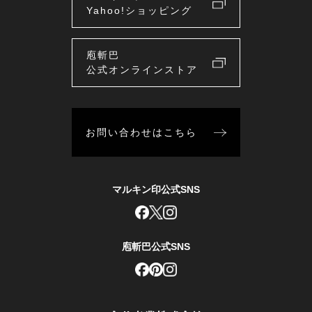
Yahoo!ショッピング
庖斬巴
公式オンラインストア
お問い合わせはこちら
マルキン印公式SNS
庖斬巴公式SNS