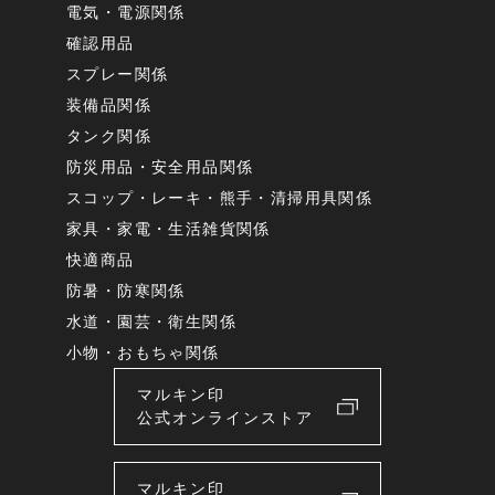
電気・電源関係
確認用品
スプレー関係
装備品関係
タンク関係
防災用品・安全用品関係
スコップ・レーキ・熊手・清掃用具関係
家具・家電・生活雑貨関係
快適商品
防暑・防寒関係
水道・園芸・衛生関係
小物・おもちゃ関係
マルキン印
公式オンラインストア
マルキン印