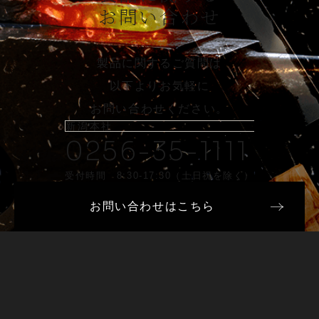
お問い合わせ
製品に関するご質問は
以下よりお気軽に
お問い合わせください。
新潟本社
0256-35-1111
受付時間 8:30-17:30（土日祝を除く）
お問い合わせはこちら