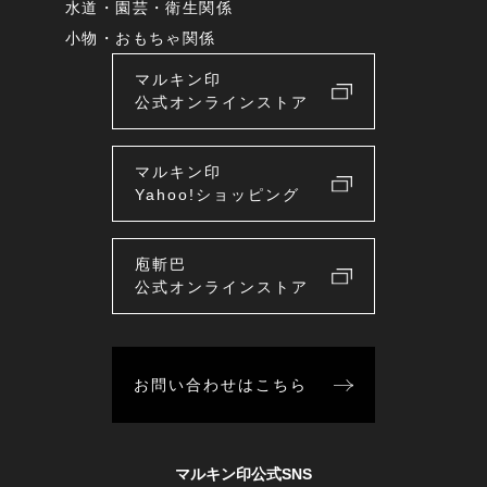
水道・園芸・衛生関係
小物・おもちゃ関係
マルキン印
公式オンラインストア
マルキン印
Yahoo!ショッピング
庖斬巴
公式オンラインストア
お問い合わせはこちら
マルキン印公式SNS