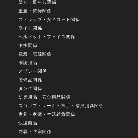
塗り・慣らし関係
重量・荷締関係
ストラップ・安全コード関係
ライト関係
ヘルメット・フェイス関係
溶接関係
電気・電源関係
確認用品
スプレー関係
装備品関係
タンク関係
防災用品・安全用品関係
スコップ・レーキ・熊手・清掃用具関係
家具・家電・生活雑貨関係
快適商品
防暑・防寒関係