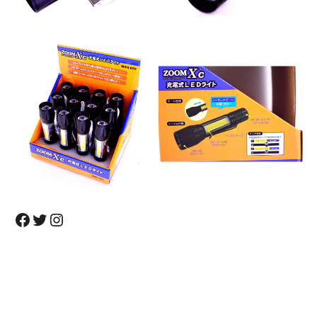
Facebook
Twitter
Instagram