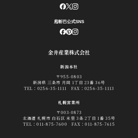
庖斬巴公式SNS
金井産業株式会社
新潟本社
〒955-0803
新潟県 三条市 月岡 1丁目 23番 36号
TEL：
0256-35-1111
FAX：0256-35-1113
札幌営業所
〒003-0873
北海道 札幌市 白石区 米里 3条 2丁目 1番 35号
TEL：
011-875-7600
FAX：011-875-7615