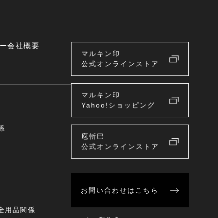
ー
会社概要
マルキン印
公式オンラインストア
マルキン印
Yahoo!ショッピング
係
庖斬巴
公式オンラインストア
お問い合わせはこちら
全用品関係