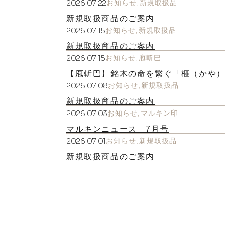
2026.07.22
お知らせ
新規取扱品
新規取扱商品のご案内
2026.07.15
お知らせ
新規取扱品
新規取扱商品のご案内
2026.07.15
お知らせ
庖斬巴
【庖斬巴】銘木の命を繋ぐ「榧（かや
2026.07.08
お知らせ
新規取扱品
新規取扱商品のご案内
2026.07.03
お知らせ
マルキン印
マルキンニュース 7月号
2026.07.01
お知らせ
新規取扱品
新規取扱商品のご案内