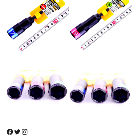
Facebook
Twitter
Instagram