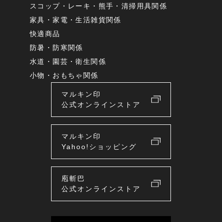
スコップ・レーキ・熊手・清掃用具関係
家具・家電・生活雑貨関係
快適商品
防暑・防寒関係
水道・園芸・衛生関係
小物・おもちゃ関係
マルキン印
公式オンラインストア
マルキン印
Yahoo!ショッピング
庖斬巴
公式オンラインストア