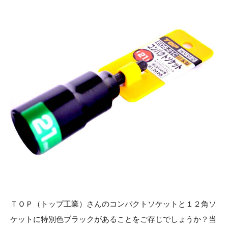
お知らせ
採用情報
お問い合わせはこちら
ＴＯＰ（トップ工業）さんのコンパクトソケットと１２角ソ
ケットに特別色ブラックがあることをご存じでしょうか？当