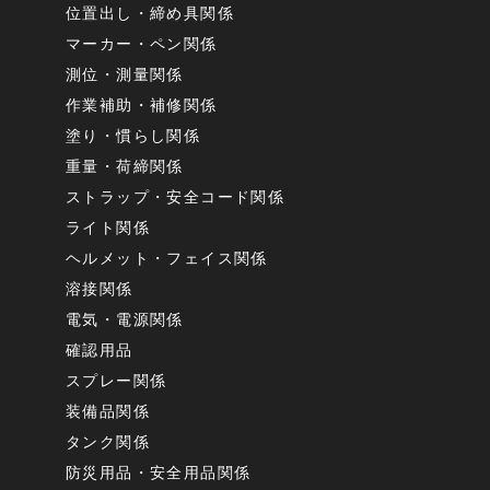
位置出し・締め具関係
マーカー・ペン関係
測位・測量関係
作業補助・補修関係
塗り・慣らし関係
重量・荷締関係
ストラップ・安全コード関係
ライト関係
ヘルメット・フェイス関係
溶接関係
電気・電源関係
確認用品
スプレー関係
装備品関係
タンク関係
防災用品・安全用品関係