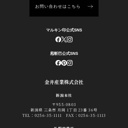
お問い合わせはこちら
マルキン印公式SNS
庖斬巴公式SNS
金井産業株式会社
新潟本社
〒955-0803
新潟県 三条市 月岡 1丁目 23番 36号
TEL：
0256-35-1111
FAX：0256-35-1113