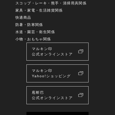
スコップ・レーキ・熊手・清掃用具関係
家具・家電・生活雑貨関係
快適商品
防暑・防寒関係
水道・園芸・衛生関係
小物・おもちゃ関係
マルキン印
公式オンラインストア
マルキン印
Yahoo!ショッピング
庖斬巴
公式オンラインストア