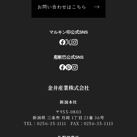
お問い合わせはこちら
マルキン印公式SNS
庖斬巴公式SNS
金井産業株式会社
新潟本社
〒955-0803
新潟県 三条市 月岡 1丁目 23番 36号
TEL：
0256-35-1111
FAX：0256-35-1113