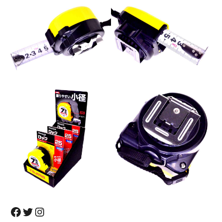
Facebook
Twitter
Instagram