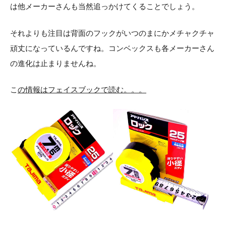
は他メーカーさんも当然追っかけてくることでしょう。
それよりも注目は背面のフックがいつのまにかメチャクチャ
頑丈になっているんですね。コンベックスも各メーカーさん
の進化は止まりませんね。
こ
の情報はフェイスブック
で読む。。。