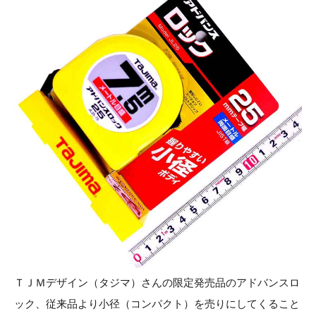
お知らせ
採用情報
お問い合わせはこちら
ＴＪＭデザイン（タジマ）さんの限定発売品のアドバンスロ
ック、従来品より小径（コンパクト）を売りにしてくること