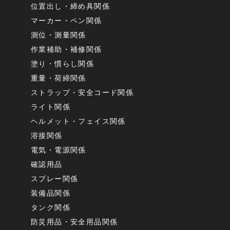
位置出し・締め具関係
マーカー・ペン関係
測位・測量関係
作業補助・補修関係
塗り・慣らし関係
重量・荷締関係
ストラップ・安全コード関係
ライト関係
ヘルメット・フェイス関係
溶接関係
電気・電源関係
確認用品
スプレー関係
装備品関係
タンク関係
防災用品・安全用品関係