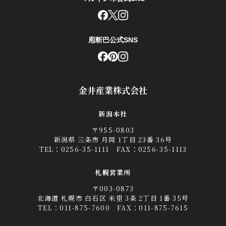
庖斬巴公式SNS
金井産業株式会社
新潟本社
〒955-0803
新潟県 三条市 月岡 1丁目 23番 36号
TEL：
0256-35-1111
FAX：0256-35-1113
札幌営業所
〒003-0873
北海道 札幌市 白石区 米里 3条 2丁目 1番 35号
TEL：
011-875-7600
FAX：011-875-7615