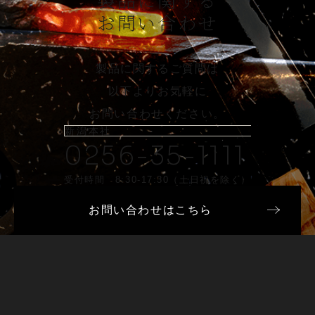
お問い合わせ
製品に関するご質問は
以下よりお気軽に
お問い合わせください。
新潟本社
0256-35-1111
受付時間 8:30-17:30（土日祝を除く）
お問い合わせはこちら