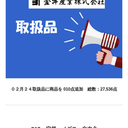
お知らせ
採用情報
お問い合わせはこちら
０２月２４取扱品に商品を 010点追加 総数：27,536点