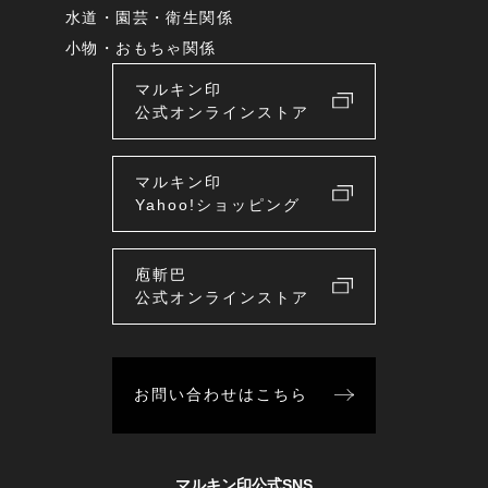
水道・園芸・衛生関係
小物・おもちゃ関係
マルキン印
公式オンラインストア
マルキン印
Yahoo!ショッピング
庖斬巴
公式オンラインストア
お問い合わせはこちら
マルキン印公式SNS