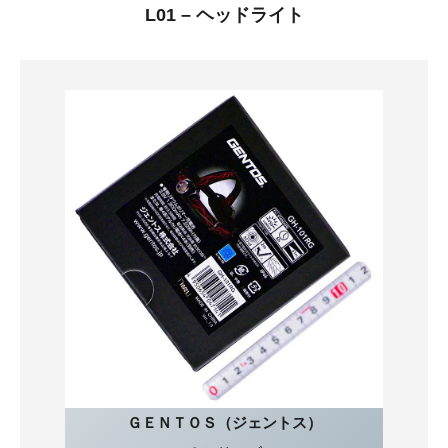
L01 – ヘッドライト
ＧＥＮＴＯＳ（ジェントス）