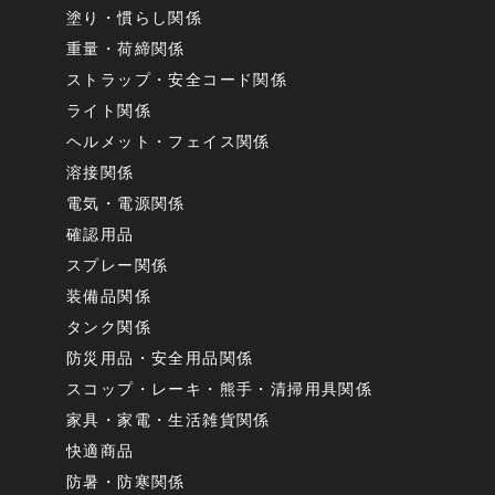
塗り・慣らし関係
重量・荷締関係
ストラップ・安全コード関係
ライト関係
ヘルメット・フェイス関係
溶接関係
電気・電源関係
確認用品
スプレー関係
装備品関係
タンク関係
防災用品・安全用品関係
スコップ・レーキ・熊手・清掃用具関係
家具・家電・生活雑貨関係
快適商品
防暑・防寒関係