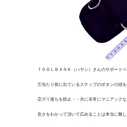
ＴＯＯＬＢＡＮＫ（ハヤシ）さんのサポートベ
①当たり前に出ているスナップのボタンの頭を
②ズリ落ちを防止・・共に非常にマニアックな
良さをわかって頂いて広めることは本当に難し