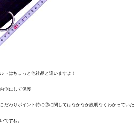
ルトはちょっと他社品と違いますよ！
内側にして保護
こだわりポイント特に②に関してはなかなか説明なくわかってい
いですね。