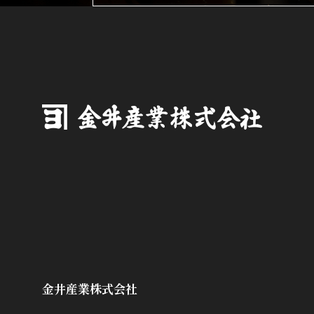
金井産業株式会社