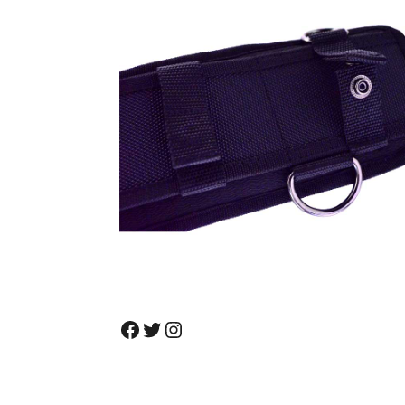
Facebook
Twitter
Instagram