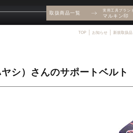
実用工具ブラン
取扱商品一覧
マルキン印
TOP
お知らせ
新規取扱品
ハヤシ）さんのサポートベルト