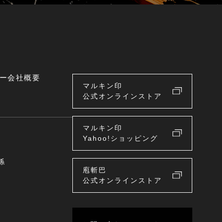
ー
会社概要
マルキン印
公式オンラインストア
マルキン印
Yahoo!ショッピング
係
庖斬巴
公式オンラインストア