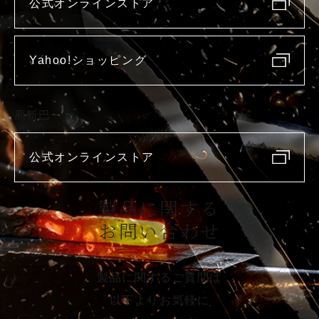
公式オンラインストア
Yahoo!ショッピング
庖斬巴
公式オンラインストア
製品に関する
お問い合わせ
製品に関するご質問は
以下よりお気軽に