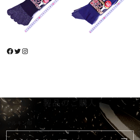
Facebook
Twitter
Instagram
製品のご購入
マルキン印