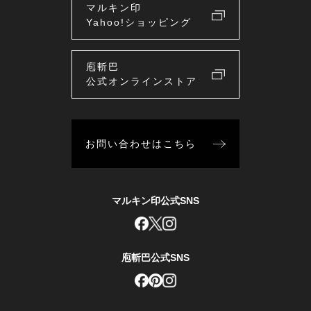
マルキン印
Yahoo!ショッピング
庖斬巴
公式オンラインストア
お問い合わせはこちら
マルキン印公式SNS
庖斬巴公式SNS