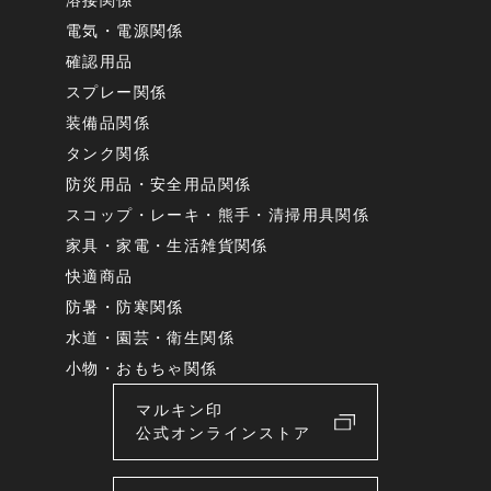
溶接関係
電気・電源関係
確認用品
スプレー関係
装備品関係
タンク関係
防災用品・安全用品関係
スコップ・レーキ・熊手・清掃用具関係
家具・家電・生活雑貨関係
快適商品
防暑・防寒関係
水道・園芸・衛生関係
小物・おもちゃ関係
マルキン印
公式オンラインストア