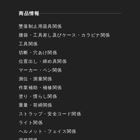
商品情報
墜落制止用器具関係
腰袋・工具差し及びケース・カラビナ関係
工具関係
切断・穴あけ関係
位置出し・締め具関係
マーカー・ペン関係
測位・測量関係
作業補助・補修関係
塗り・慣らし関係
重量・荷締関係
ストラップ・安全コード関係
ライト関係
ヘルメット・フェイス関係