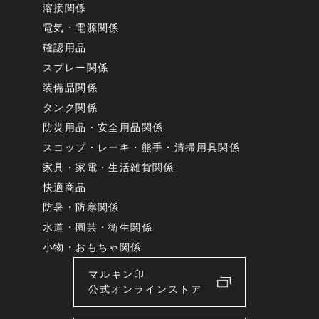
溶接関係
電気・電源関係
確認用品
スプレー関係
装備品関係
タンク関係
防災用品・安全用品関係
スコップ・レーキ・熊手・清掃用具関係
家具・家電・生活雑貨関係
快適商品
防暑・防寒関係
水道・園芸・衛生関係
小物・おもちゃ関係
マルキン印
公式オンラインストア