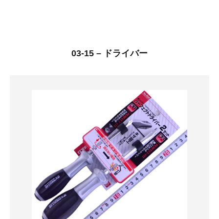
03-15 – ドライバー