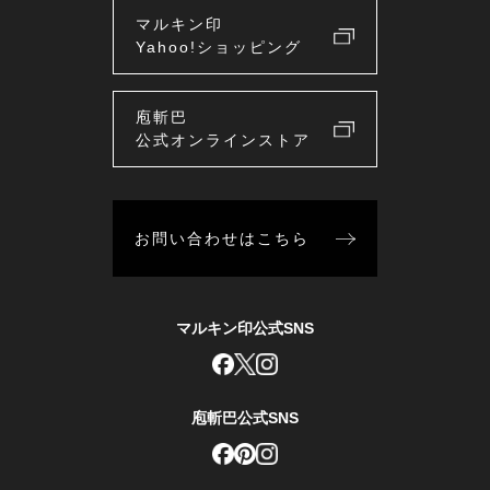
マルキン印
Yahoo!ショッピング
庖斬巴
公式オンラインストア
お問い合わせはこちら
マルキン印公式SNS
庖斬巴公式SNS