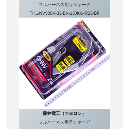
フルハーネス用ランヤード
THL-NV93SV-33-BK-130KG-R23-BP
藤井電工（ツヨロン）
フルハーネス用ランヤード