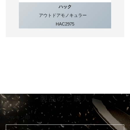
ハック
アウトドアモノキュラー
HAC2975
製品のご購入
マルキン印