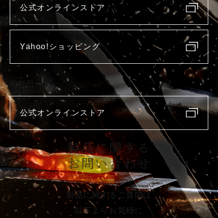
公式オンラインストア
Yahoo!ショッピング
庖斬巴
公式オンラインストア
製品に関する
お問い合わせ
製品に関するご質問は
以下よりお気軽に