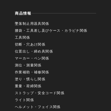
商品情報
墜落制止用器具関係
腰袋・工具差し及びケース・カラビナ関係
工具関係
切断・穴あけ関係
位置出し・締め具関係
マーカー・ペン関係
測位・測量関係
作業補助・補修関係
塗り・慣らし関係
重量・荷締関係
ストラップ・安全コード関係
ライト関係
ヘルメット・フェイス関係