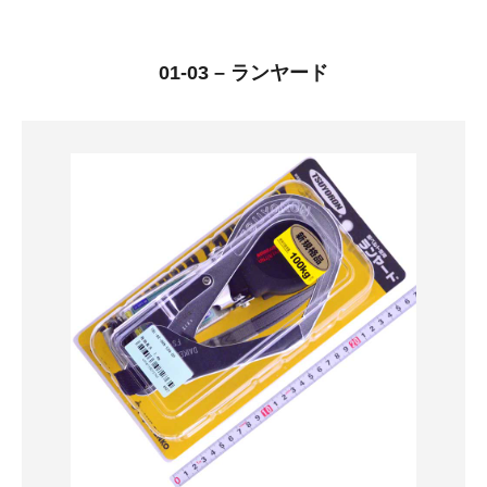
01-03 – ランヤード