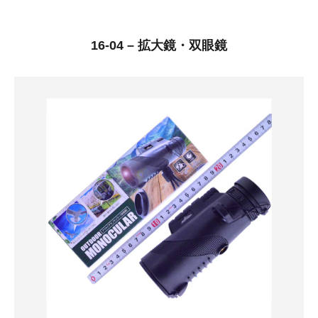
16-04 – 拡大鏡・双眼鏡