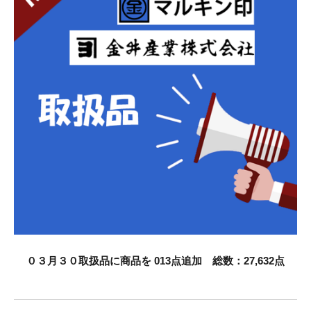
お知らせ
採用情報
お問い合わせはこちら
０３月３０取扱品に商品を 013点追加 総数：27,632点