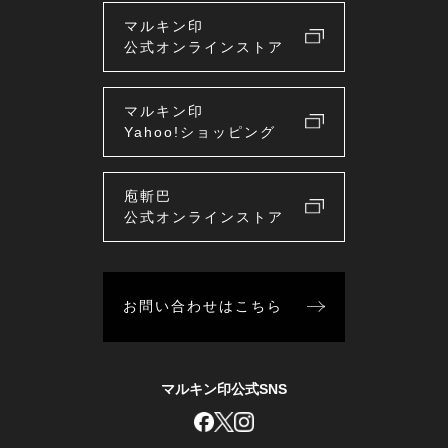
マルキン印
公式オンラインストア
マルキン印
Yahoo!ショッピング
庖斬巴
公式オンラインストア
お問い合わせはこちら
マルキン印公式SNS