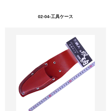
02-04-工具ケース