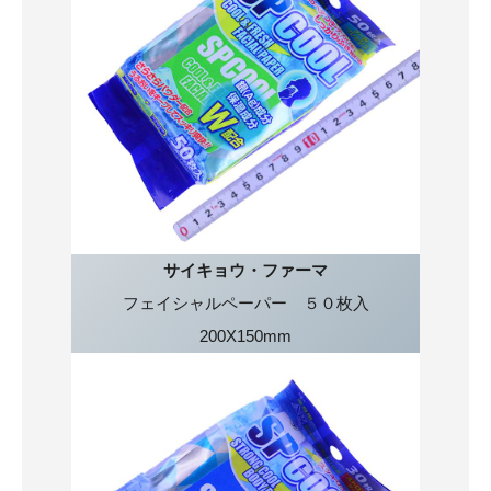
サイキョウ・ファーマ
フェイシャルペーパー ５０枚入
200X150mm