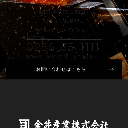
製品に関するご質問は
以下よりお気軽に
お問い合わせください。
新潟本社
0256-35-1111
受付時間 8:30-17:30（土日祝を除く）
お問い合わせはこちら