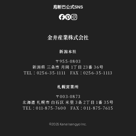
庖斬巴公式SNS
金井産業株式会社
新潟本社
〒955-0803
新潟県 三条市 月岡 1丁目 23番 36号
TEL：
0256-35-1111
FAX：0256-35-1113
札幌営業所
〒003-0873
北海道 札幌市 白石区 米里 3条 2丁目 1番 35号
TEL：
011-875-7600
FAX：011-875-7615
©2025 Kanai sangyo Inc.