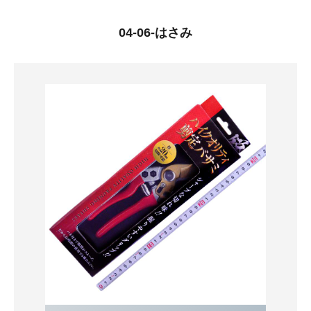
04-06-はさみ