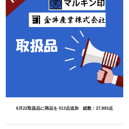
お知らせ
採用情報
お問い合わせはこちら
6月22取扱品に商品を 013点追加 総数：27,893点