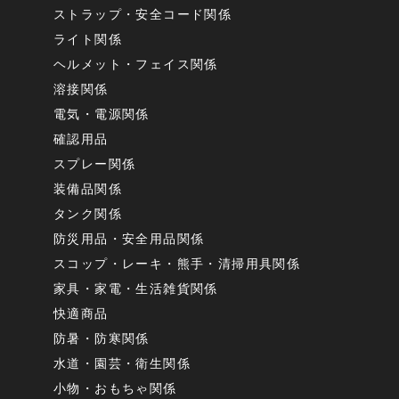
ストラップ・安全コード関係
ライト関係
ヘルメット・フェイス関係
溶接関係
電気・電源関係
確認用品
スプレー関係
装備品関係
タンク関係
防災用品・安全用品関係
スコップ・レーキ・熊手・清掃用具関係
家具・家電・生活雑貨関係
快適商品
防暑・防寒関係
水道・園芸・衛生関係
小物・おもちゃ関係